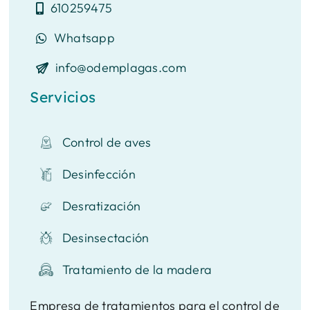
610259475
Whatsapp
info@odemplagas.com
Servicios
Control de aves
Desinfección
Desratización
Desinsectación
Tratamiento de la madera
Empresa de tratamientos para el control de