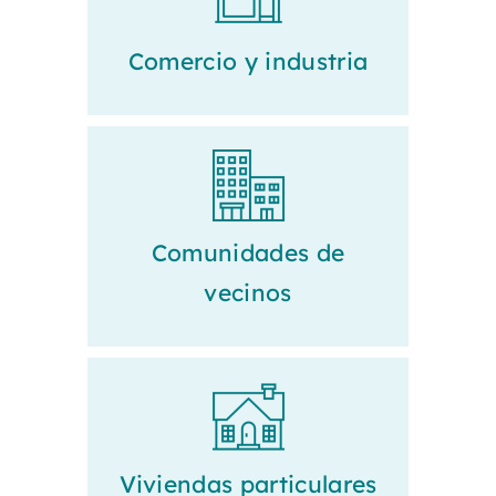
Comercio y industria
Comunidades de
vecinos
Viviendas particulares