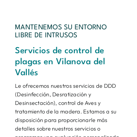
MANTENEMOS SU ENTORNO
LIBRE DE INTRUSOS
Servicios de control de
plagas en Vilanova del
Vallés
Le ofrecemos nuestros servicios de DDD
(Desinfección, Desratización y
Desinsectación), control de Aves y
tratamiento de la madera. Estamos a su
disposición para proporcionarle más
detalles sobre nuestros servicios o