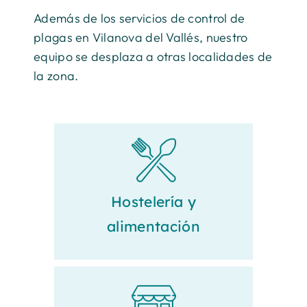
Además de los servicios de control de
plagas en Vilanova del Vallés, nuestro
equipo se desplaza a otras localidades de
la zona.
Hostelería y
alimentación