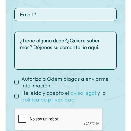
Autorizo a Odem plagas a enviarme
información.
He leído y acepto el
aviso legal
y la
política de privacidad