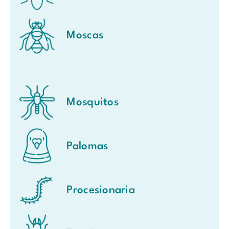
Moscas
Mosquitos
Palomas
Procesionaria