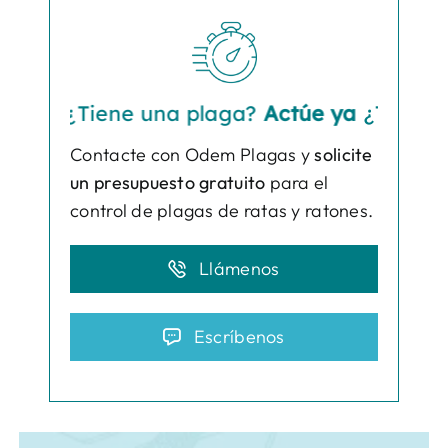
¿Tiene una plaga?
Actúe ya
¿Tiene una 
Contacte con Odem Plagas y
solicite
un presupuesto gratuito
para el
control de plagas de ratas y ratones.
Llámenos
Escríbenos