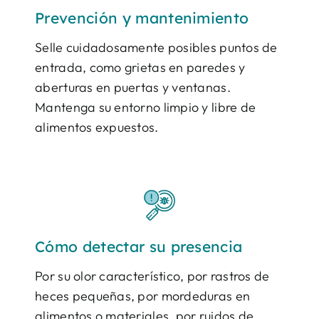
Prevención y mantenimiento
Selle cuidadosamente posibles puntos de
entrada, como grietas en paredes y
aberturas en puertas y ventanas.
Mantenga su entorno limpio y libre de
alimentos expuestos.
Cómo detectar su presencia
Por su olor característico, por rastros de
heces pequeñas, por mordeduras en
alimentos o materiales, por ruidos de