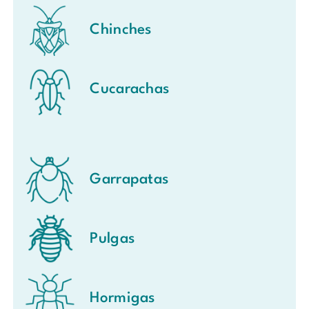
Chinches
Cucarachas
Garrapatas
Pulgas
Hormigas