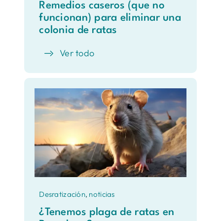
Remedios caseros (que no
funcionan) para eliminar una
colonia de ratas
Ver todo
Desratización
,
noticias
¿Tenemos plaga de ratas en