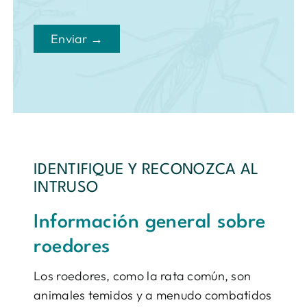
Enviar →
IDENTIFIQUE Y RECONOZCA AL
INTRUSO
Información general sobre
roedores
Los roedores, como la rata común, son
animales temidos y a menudo combatidos