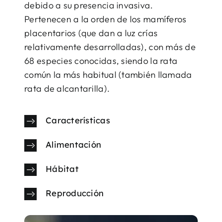
debido a su presencia invasiva.
Pertenecen a la orden de los mamíferos
placentarios (que dan a luz crías
relativamente desarrolladas), con más de
68 especies conocidas, siendo la rata
común la más habitual (también llamada
rata de alcantarilla).
Características
Alimentación
Hábitat
Reproducción