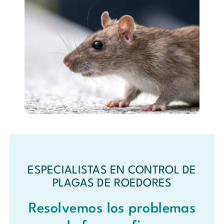
ESPECIALISTAS EN CONTROL DE
PLAGAS DE ROEDORES
Resolvemos los problemas