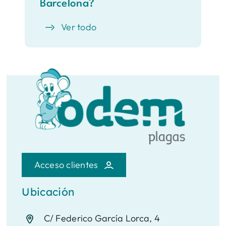
Barcelona?
Ver todo
Acceso clientes
Ubicación
C/ Federico García Lorca, 4