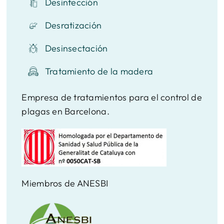
Desinfección
Desratización
Desinsectación
Tratamiento de la madera
Empresa de tratamientos para el control de
plagas en Barcelona.
Miembros de ANESBI