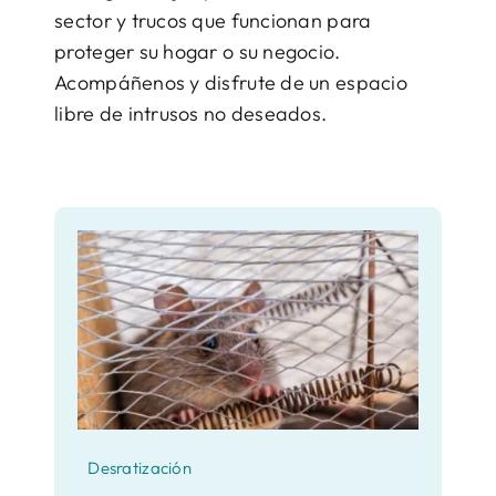
sector y trucos que funcionan para
proteger su hogar o su negocio.
Acompáñenos y disfrute de un espacio
libre de intrusos no deseados.
Desratización