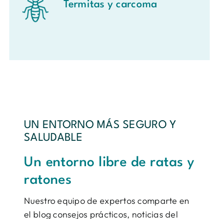
Termitas y carcoma
UN ENTORNO MÁS SEGURO Y
SALUDABLE
Un entorno libre de ratas y
ratones
Nuestro equipo de expertos comparte en
el blog consejos prácticos, noticias del