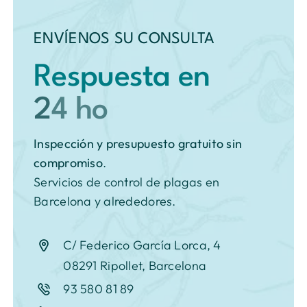
ENVÍENOS SU CONSULTA
Respuesta en
Inspección y
presupuesto gratuito sin
compromiso
.
Servicios de control de plagas en
Barcelona y alrededores.
C/ Federico García Lorca, 4
08291 Ripollet, Barcelona
93 580 81 89