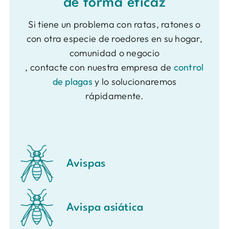
de forma eficaz
Si tiene un problema con ratas, ratones o
con otra especie de roedores en su hogar,
comunidad o negocio
, contacte con nuestra empresa de
control
de plagas
y lo solucionaremos
rápidamente.
Avispas
Avispa asiática