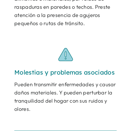
raspaduras en paredes o techos. Preste
atención a la presencia de agujeros
pequeños o rutas de tránsito.
Molestias y problemas asociados
Pueden transmitir enfermedades y causar
daños materiales. Y pueden perturbar la
tranquilidad del hogar con sus ruidos y
olores.