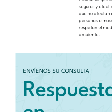
seguros y efecti
que no afectan 
personas o mas
respetan el med
ambiente.
ENVÍENOS SU CONSULTA
Respuest