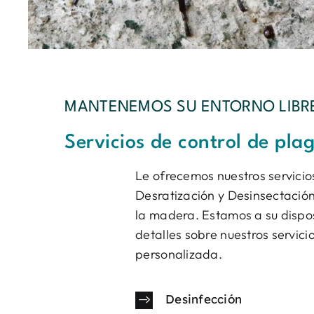
MANTENEMOS SU ENTORNO LIBRE
Servicios de control de pl
Le ofrecemos nuestros servici
Desratización y Desinsectación
la madera. Estamos a su dispo
detalles sobre nuestros servic
personalizada.
Desinfección