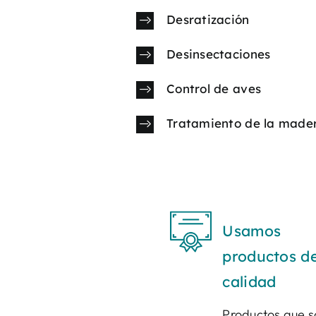
Desratización
Desinsectaciones
Control de aves
Tratamiento de la made
Usamos
productos de
calidad
Productos que 