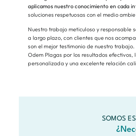
aplicamos nuestro conocimiento en cada i
soluciones respetuosas con el medio ambie
Nuestro trabajo meticuloso y responsable s
a largo plazo, con clientes que nos acompa
son el mejor testimonio de nuestro trabajo
Odem Plagas por los resultados efectivos, 
personalizada y una excelente relación cal
SOMOS ES
¿Nec