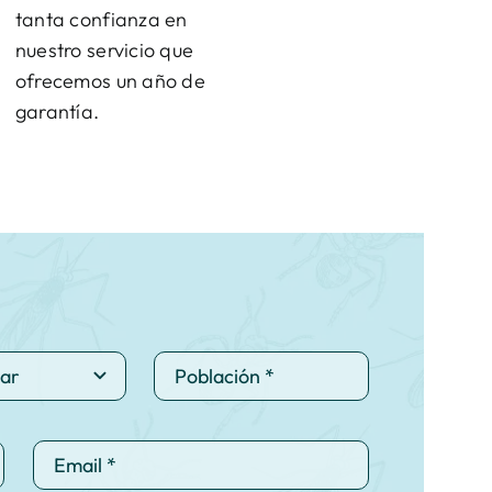
tanta confianza en
nuestro servicio que
ofrecemos un año de
garantía.