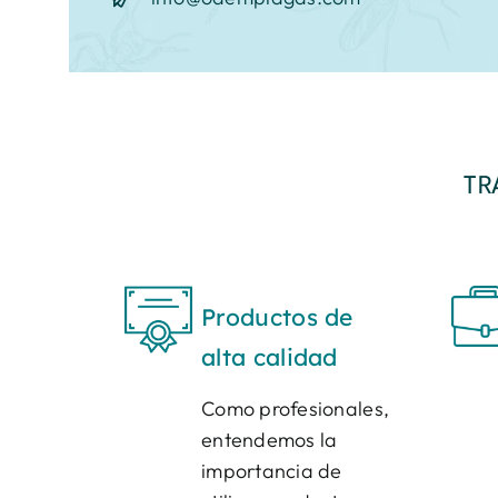
TR
Productos de
alta calidad
Como profesionales,
entendemos la
importancia de