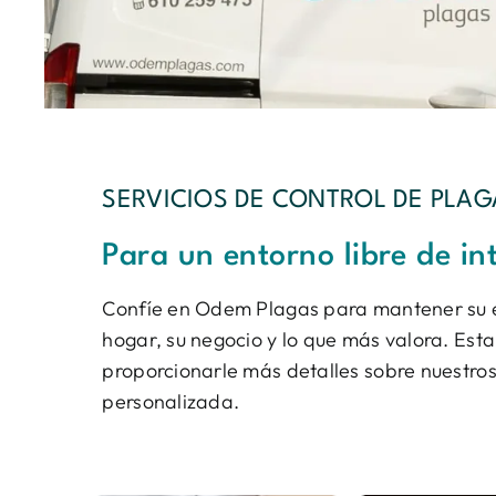
SERVICIOS DE CONTROL DE PLAG
Para un entorno libre de in
Confíe en Odem Plagas para mantener su en
hogar, su negocio y lo que más valora. Est
proporcionarle más detalles sobre nuestros
personalizada.