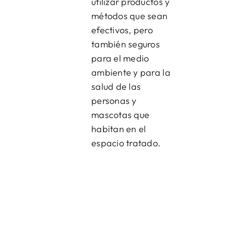
utilizar productos y
métodos que sean
efectivos, pero
también seguros
para el medio
ambiente y para la
salud de las
personas y
mascotas que
habitan en el
espacio tratado.