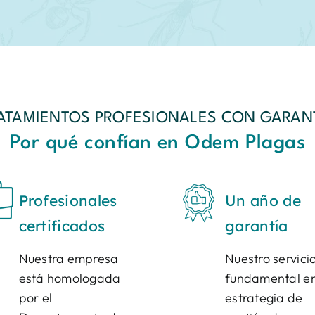
ATAMIENTOS PROFESIONALES CON GARAN
Por qué confían en Odem Plagas
Profesionales
Un año de
certificados
garantía
Nuestra empresa
Nuestro servici
está homologada
fundamental en
por el
estrategia de