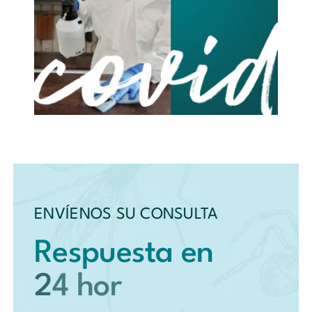
ENVÍENOS SU CONSULTA
Respuesta en