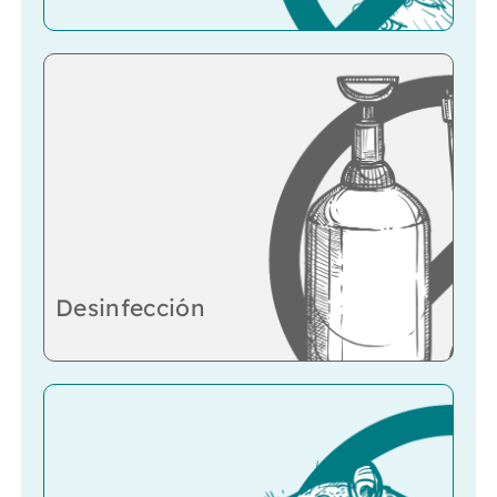
Desinfección