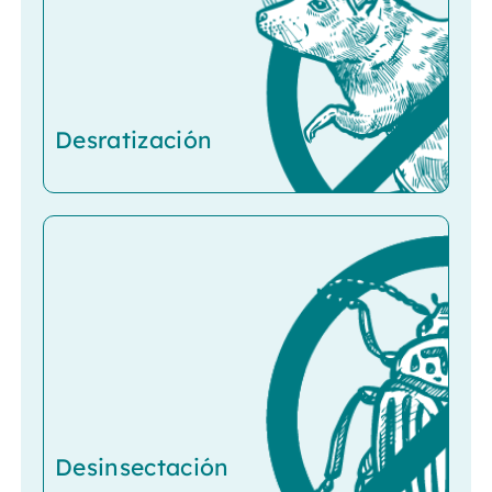
Desratización
Desinsectación