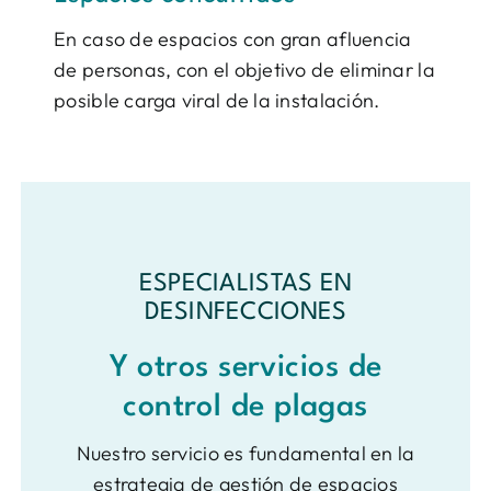
En caso de espacios con gran afluencia
de personas, con el objetivo de eliminar la
posible carga viral de la instalación.
ESPECIALISTAS EN
DESINFECCIONES
Y otros servicios de
control de plagas
Nuestro servicio es fundamental en la
estrategia de gestión de espacios