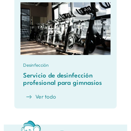
Desinfección
Servicio de desinfección
profesional para gimnasios
Ver todo