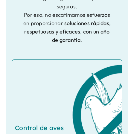
seguros.
Por eso, no escatimamos esfuerzos
en proporcionar
soluciones rápidas,
respetuosas y eficaces, con un año
de garantía
.
Control de aves