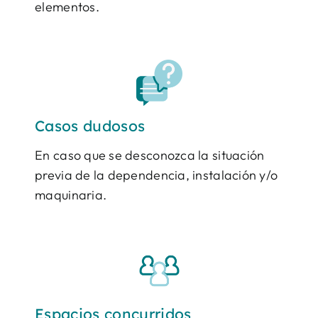
elementos.
Casos dudosos
En caso que se desconozca la situación
previa de la dependencia, instalación y/o
maquinaria.
Espacios concurridos