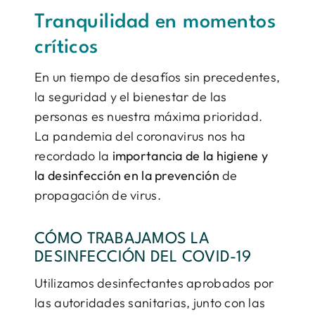
Tranquilidad en momentos
críticos
En un tiempo de desafíos sin precedentes,
la seguridad y el bienestar de las
personas es nuestra máxima prioridad.
La pandemia del coronavirus nos ha
recordado la
importancia de la higiene y
la desinfección en la prevención
de
propagación de virus.
CÓMO TRABAJAMOS LA
DESINFECCIÓN DEL COVID-19
Utilizamos desinfectantes aprobados por
las autoridades sanitarias, junto con las