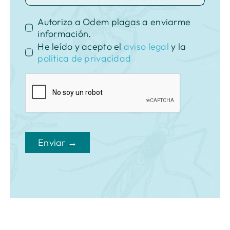
Autorizo a Odem plagas a enviarme
información.
He leído y acepto el
aviso legal
y la
política de privacidad
Enviar →