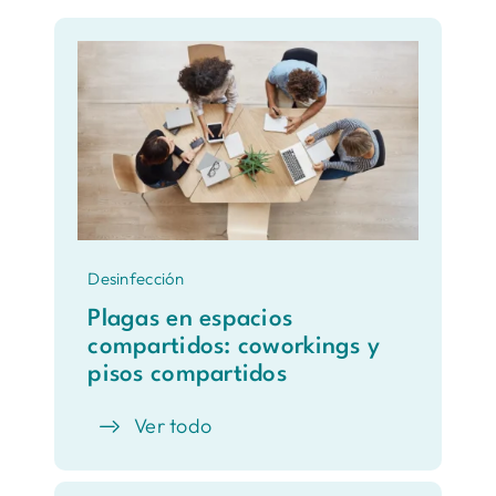
Desinfección
Plagas en espacios
compartidos: coworkings y
pisos compartidos
Ver todo