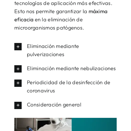
tecnologías de aplicación más efectivas.
Esto nos permite garantizar la
máxima
eficacia
en la eliminación de
microorganismos patógenos.
Eliminación mediante
pulverizaciones
Eliminación mediante nebulizaciones
Periodicidad de la desinfección de
coronavirus
Consideración general