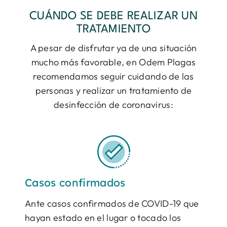
CUÁNDO SE DEBE REALIZAR UN
TRATAMIENTO
A pesar de disfrutar ya de una situación
mucho más favorable, en Odem Plagas
recomendamos seguir cuidando de las
personas y realizar un tratamiento de
desinfección de coronavirus:
Casos confirmados
Ante casos confirmados de COVID-19 que
hayan estado en el lugar o tocado los