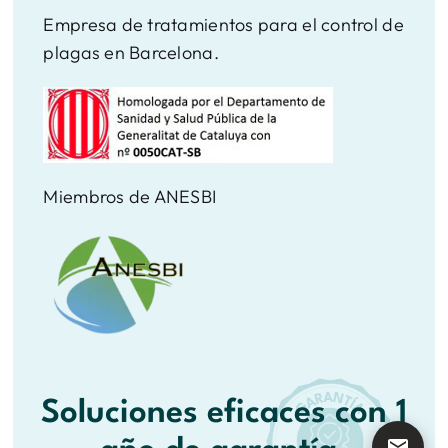
Empresa de tratamientos para el control de
plagas en Barcelona.
Miembros de ANESBI
Soluciones eficaces con 1