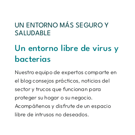
UN ENTORNO MÁS SEGURO Y
SALUDABLE
Un entorno libre de virus y
bacterias
Nuestro equipo de expertos comparte en
el blog consejos prácticos, noticias del
sector y trucos que funcionan para
proteger su hogar o su negocio.
Acompáñenos y disfrute de un espacio
libre de intrusos no deseados.