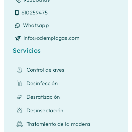
610259475
Whatsapp
info@odemplagas.com
Servicios
Control de aves
Desinfección
Desratización
Desinsectación
Tratamiento de la madera