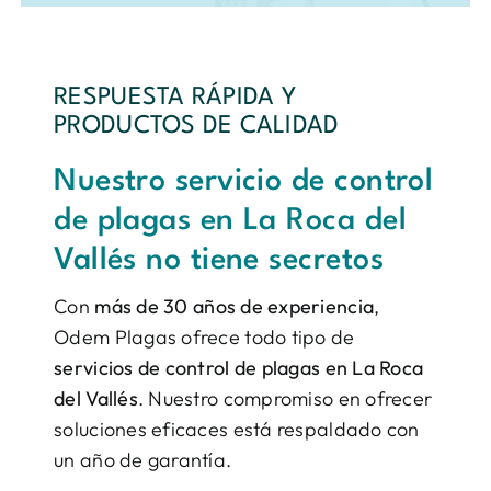
RESPUESTA RÁPIDA Y
PRODUCTOS DE CALIDAD
Nuestro servicio de control
de plagas en La Roca del
Vallés no tiene secretos
Con
más de 30 años de experiencia
,
Odem Plagas ofrece todo tipo de
servicios de control de plagas en La Roca
del Vallés
. Nuestro compromiso en ofrecer
soluciones eficaces está respaldado con
un año de garantía.