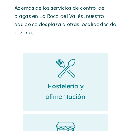
Además de los servicios de control de
plagas en La Roca del Vallés, nuestro
equipo se desplaza a otras localidades de
la zona.
Hostelería y
alimentación