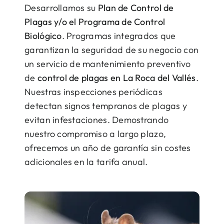
Desarrollamos su
Plan de Control de
Plagas y/o el Programa de Control
Biológico
. Programas integrados que
garantizan la seguridad de su negocio con
un servicio de mantenimiento preventivo
de
control de plagas en La Roca del Vallés
.
Nuestras inspecciones periódicas
detectan signos tempranos de plagas y
evitan infestaciones. Demostrando
nuestro compromiso a largo plazo,
ofrecemos un año de garantía sin costes
adicionales en la tarifa anual.