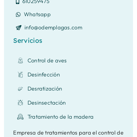
610259475
Whatsapp
info@odemplagas.com
Servicios
Control de aves
Desinfección
Desratización
Desinsectación
Tratamiento de la madera
Empresa de tratamientos para el control de