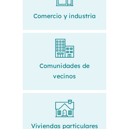
Comercio y industria
Comunidades de
vecinos
Viviendas particulares