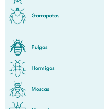
Garrapatas
Pulgas
Hormigas
Moscas