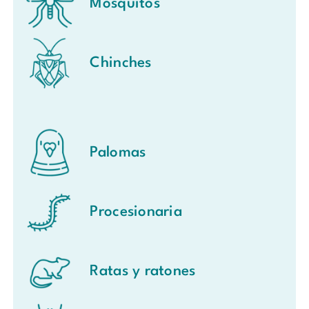
Mosquitos
Chinches
Palomas
Procesionaria
Ratas y ratones