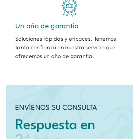
Un año de garantía
Soluciones rápidas y eficaces. Tenemos
tanta confianza en nuestro servicio que
ofrecemos un año de garantía.
ENVÍENOS SU CONSULTA
Respuesta en