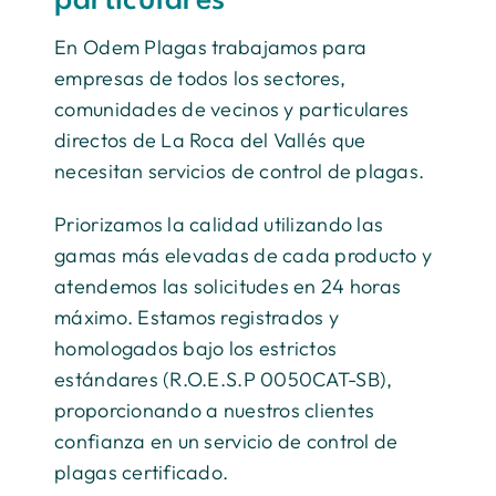
particulares
En Odem Plagas trabajamos para
empresas de todos los sectores,
comunidades de vecinos y particulares
directos de La Roca del Vallés que
necesitan servicios de control de plagas.
Priorizamos la calidad utilizando las
gamas más elevadas de cada producto y
atendemos las solicitudes en 24 horas
máximo. Estamos registrados y
homologados bajo los estrictos
estándares (R.O.E.S.P 0050CAT-SB),
proporcionando a nuestros clientes
confianza en un servicio de control de
plagas certificado.