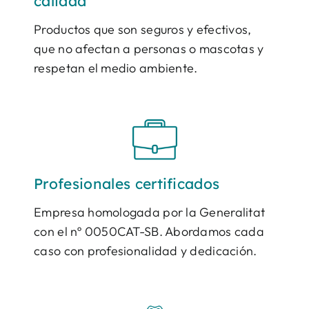
calidad
Productos que son seguros y efectivos,
que no afectan a personas o mascotas y
respetan el medio ambiente.
Profesionales certificados
Empresa homologada por la Generalitat
con el nº 0050CAT-SB. Abordamos cada
caso con profesionalidad y dedicación.