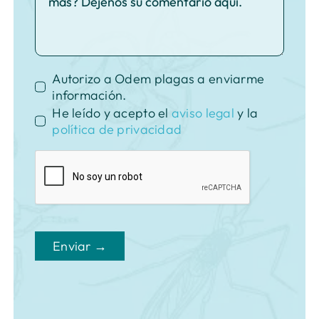
Autorizo a Odem plagas a enviarme
información.
He leído y acepto el
aviso legal
y la
política de privacidad
Enviar →