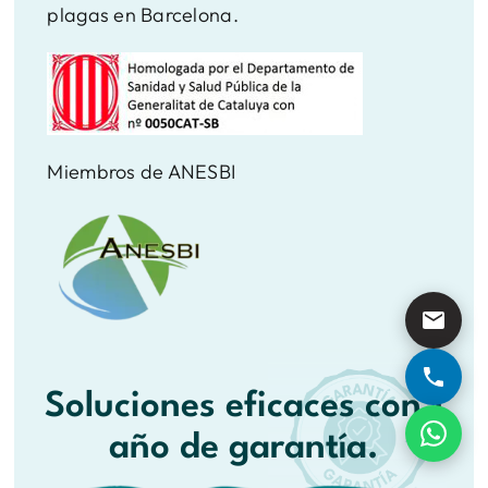
plagas en Barcelona.
Miembros de ANESBI
Soluciones eficaces con 1
año de garantía.