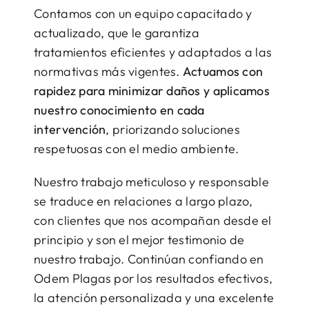
Contamos con un equipo capacitado y
actualizado, que le garantiza
tratamientos eficientes y adaptados a las
normativas más vigentes.
Actuamos con
rapidez para minimizar daños y aplicamos
nuestro conocimiento en cada
intervención
, priorizando soluciones
respetuosas con el medio ambiente.
Nuestro trabajo meticuloso y responsable
se traduce en relaciones a largo plazo,
con clientes que nos acompañan desde el
principio y son el mejor testimonio de
nuestro trabajo. Continúan confiando en
Odem Plagas por los resultados efectivos,
la atención personalizada y una excelente