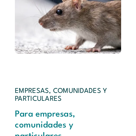
EMPRESAS, COMUNIDADES Y
PARTICULARES
Para empresas,
comunidades y