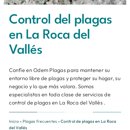
Contacto
Control del plagas
BUSCAR:
en La Roca del
Vallés
Confíe en Odem Plagas para mantener su
entorno libre de plagas y proteger su hogar, su
negocio y lo que más valora. Somos
especialistas en toda clase de servicios de
control de plagas en La Roca del Vallés .
Inicio
»
Plagas frecuentes
»
Control de plagas en La Roca
del Vallés