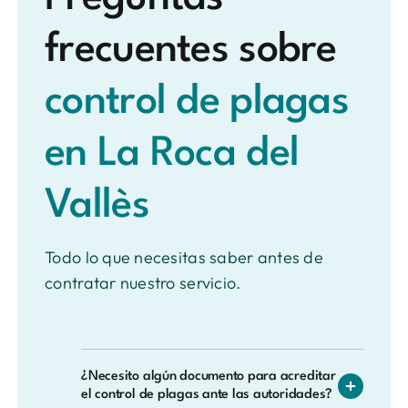
frecuentes sobre
control de plagas
en La Roca del
Vallès
Todo lo que necesitas saber antes de
contratar nuestro servicio.
¿Necesito algún documento para acreditar
el control de plagas ante las autoridades?