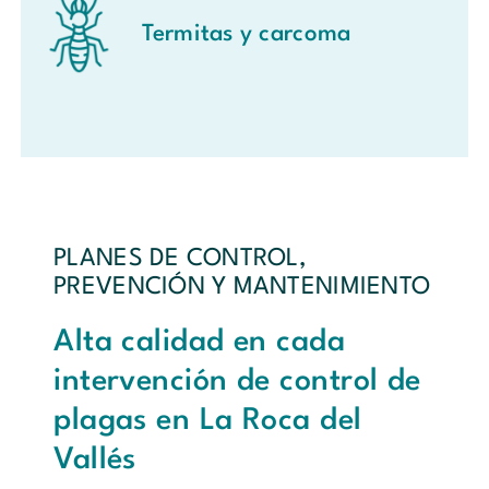
Termitas y carcoma
PLANES DE CONTROL,
PREVENCIÓN Y MANTENIMIENTO
Alta calidad en cada
intervención de control de
plagas en La Roca del
Vallés