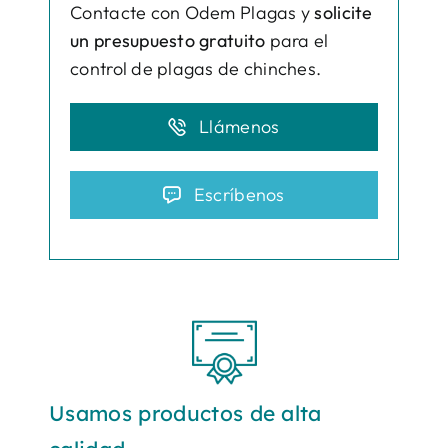
Contacte con Odem Plagas y
solicite
un presupuesto gratuito
para el
control de plagas de chinches.
Llámenos
Escríbenos
Usamos productos de alta