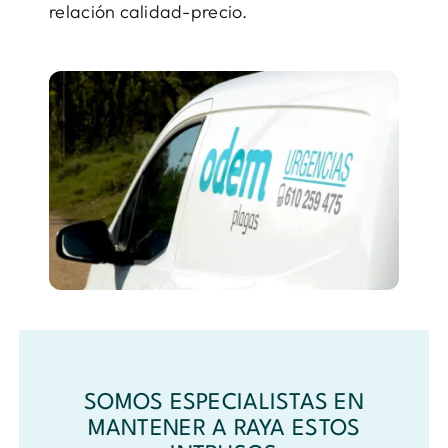
relación calidad-precio.
SOMOS ESPECIALISTAS EN
MANTENER A RAYA ESTOS