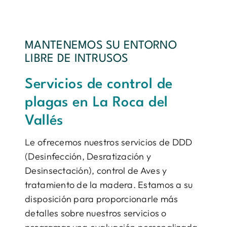
MANTENEMOS SU ENTORNO
LIBRE DE INTRUSOS
Servicios de control de
plagas en La Roca del
Vallés
Le ofrecemos nuestros servicios de DDD
(Desinfección, Desratización y
Desinsectación), control de Aves y
tratamiento de la madera. Estamos a su
disposición para proporcionarle más
detalles sobre nuestros servicios o