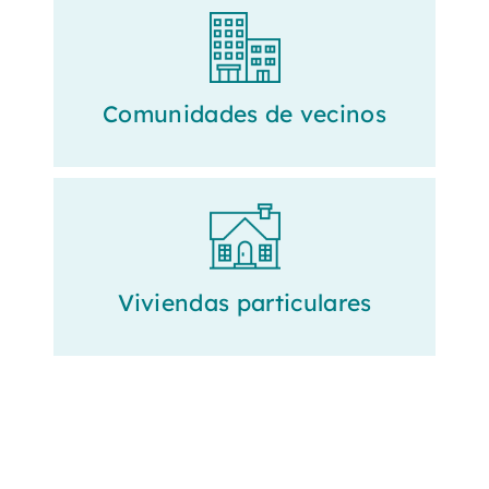
Comunidades de vecinos
Viviendas particulares