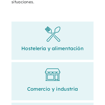
situaciones.
Hostelería y alimentación
Comercio y industria