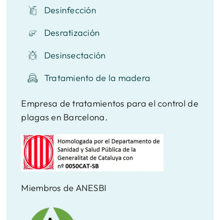
Desinfección
Desratización
Desinsectación
Tratamiento de la madera
Empresa de tratamientos para el control de
plagas en Barcelona.
Miembros de ANESBI