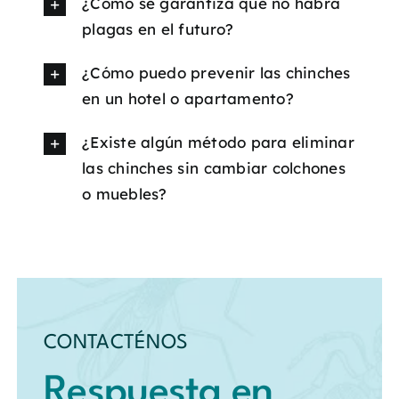
¿Cómo se garantiza que no habrá
plagas en el futuro?
¿Cómo puedo prevenir las chinches
en un hotel o apartamento?
¿Existe algún método para eliminar
las chinches sin cambiar colchones
o muebles?
CONTACTÉNOS
Respuesta en