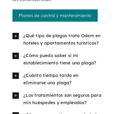
Planes de control y mantenimiento
¿Qué tipo de plagas trata Odem en
hoteles y apartamentos turísticos?
¿Cómo puedo saber si mi
establecimiento tiene una plaga?
¿Cuánto tiempo tarda en
eliminarse una plaga?
¿Los tratamientos son seguros para
mis huéspedes y empleados?