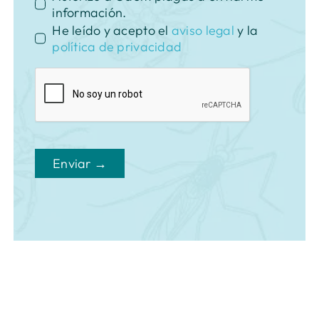
información.
He leído y acepto el
aviso legal
y la
política de privacidad
Enviar →