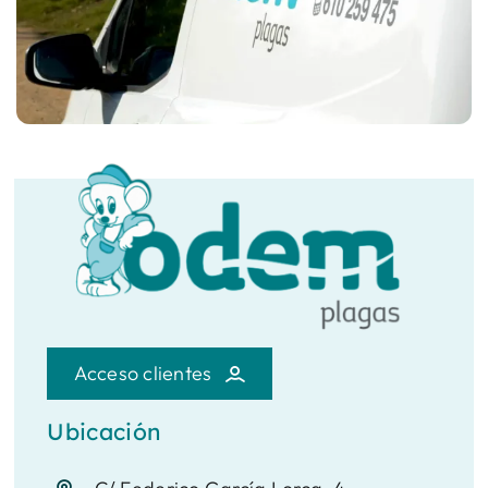
Acceso clientes
Ubicación