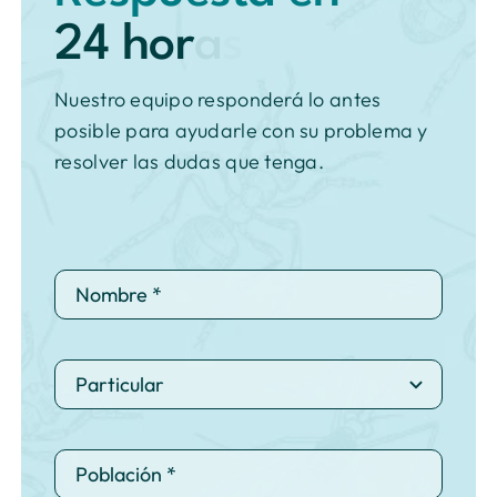
Nuestro equipo responderá lo antes
posible para ayudarle con su problema y
resolver las dudas que tenga.