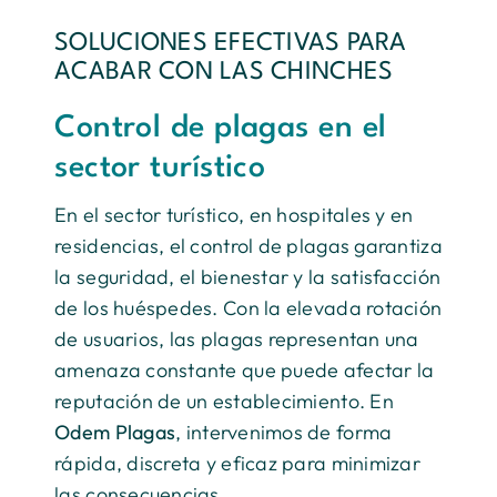
SOLUCIONES EFECTIVAS PARA
ACABAR CON LAS CHINCHES
Control de plagas en el
sector turístico
En el sector turístico, en hospitales y en
residencias, el control de plagas garantiza
la seguridad, el bienestar y la satisfacción
de los huéspedes. Con la elevada rotación
de usuarios, las plagas representan una
amenaza constante que puede afectar la
reputación de un establecimiento. En
Odem Plagas
, intervenimos de forma
rápida, discreta y eficaz para minimizar
las consecuencias.