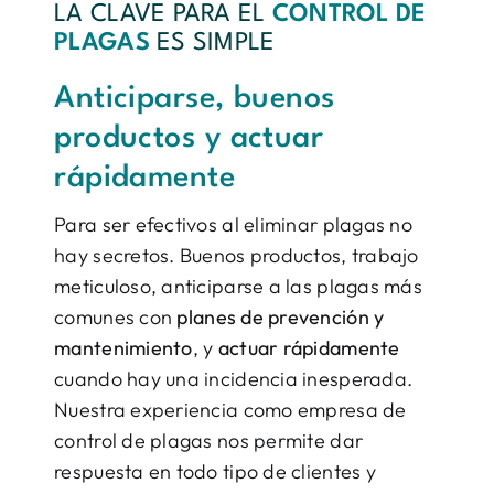
LA CLAVE PARA EL
CONTROL DE
PLAGAS
ES SIMPLE
Anticiparse, buenos
productos y actuar
rápidamente
Para ser efectivos al eliminar plagas no
hay secretos. Buenos productos, trabajo
meticuloso, anticiparse a las plagas más
comunes con
planes de prevención y
mantenimiento
, y
actuar rápidamente
cuando hay una incidencia inesperada.
Nuestra experiencia como empresa de
control de plagas nos permite dar
respuesta en todo tipo de clientes y