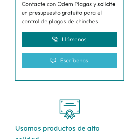
Contacte con Odem Plagas y
solicite
un presupuesto gratuito
para el
control de plagas de chinches.
Llámenos
Escríbenos
Usamos productos de alta