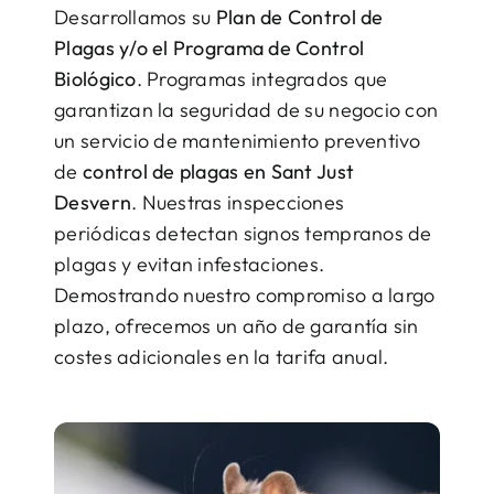
Desarrollamos su
Plan de Control de
Plagas y/o el Programa de Control
Biológico
. Programas integrados que
garantizan la seguridad de su negocio con
un servicio de mantenimiento preventivo
de
control de plagas en Sant Just
Desvern
. Nuestras inspecciones
periódicas detectan signos tempranos de
plagas y evitan infestaciones.
Demostrando nuestro compromiso a largo
plazo, ofrecemos un año de garantía sin
costes adicionales en la tarifa anual.