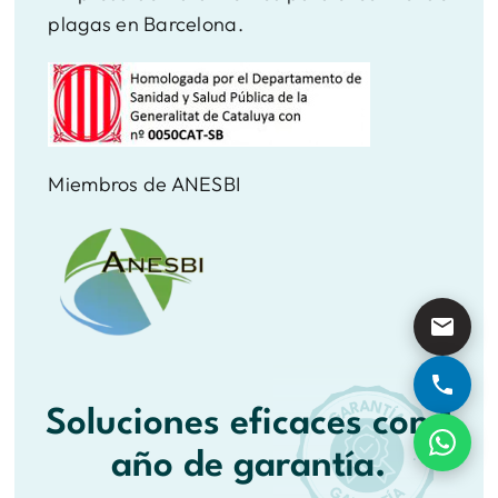
plagas en Barcelona.
Miembros de ANESBI
Soluciones eficaces con 1
año de garantía.