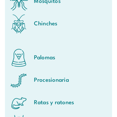
Mosquitos
Chinches
Palomas
Procesionaria
Ratas y ratones