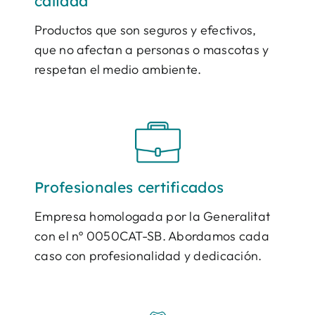
calidad
Productos que son seguros y efectivos,
que no afectan a personas o mascotas y
respetan el medio ambiente.
Profesionales certificados
Empresa homologada por la Generalitat
con el nº 0050CAT-SB. Abordamos cada
caso con profesionalidad y dedicación.