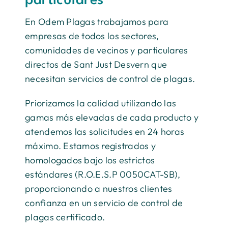
particulares
En Odem Plagas trabajamos para
empresas de todos los sectores,
comunidades de vecinos y particulares
directos de Sant Just Desvern que
necesitan servicios de control de plagas.
Priorizamos la calidad utilizando las
gamas más elevadas de cada producto y
atendemos las solicitudes en 24 horas
máximo. Estamos registrados y
homologados bajo los estrictos
estándares (R.O.E.S.P 0050CAT-SB),
proporcionando a nuestros clientes
confianza en un servicio de control de
plagas certificado.