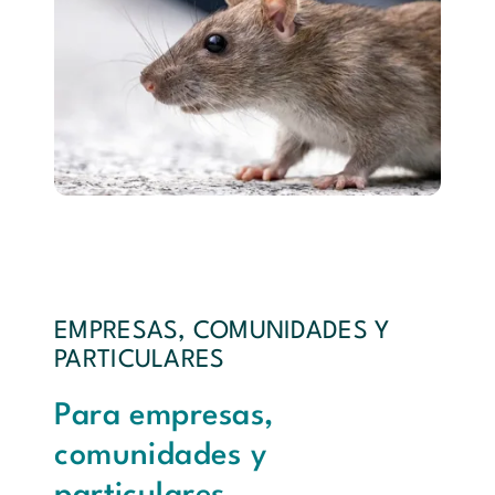
EMPRESAS, COMUNIDADES Y
PARTICULARES
Para empresas,
comunidades y