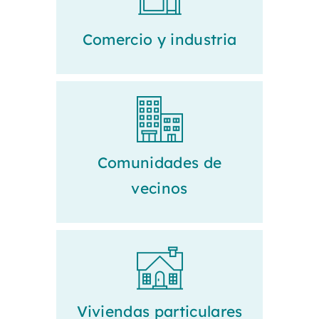
Comercio y industria
Comunidades de
vecinos
Viviendas particulares