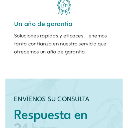
Un año de garantía
Soluciones rápidas y eficaces. Tenemos
tanta confianza en nuestro servicio que
ofrecemos un año de garantía.
ENVÍENOS SU CONSULTA
Respuesta en