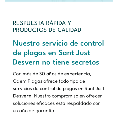
RESPUESTA RÁPIDA Y
PRODUCTOS DE CALIDAD
Nuestro servicio de control
de plagas en Sant Just
Desvern no tiene secretos
Con
más de 30 años de experiencia
,
Odem Plagas ofrece todo tipo de
servicios de control de plagas en Sant Just
Desvern
. Nuestro compromiso en ofrecer
soluciones eficaces está respaldado con
un año de garantía.