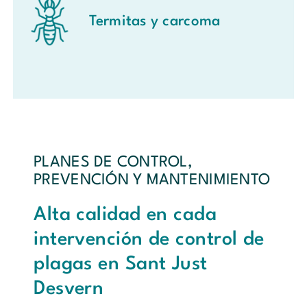
Termitas y carcoma
PLANES DE CONTROL,
PREVENCIÓN Y MANTENIMIENTO
Alta calidad en cada
intervención de control de
plagas en Sant Just
Desvern