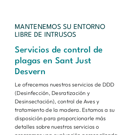
MANTENEMOS SU ENTORNO
LIBRE DE INTRUSOS
Servicios de control de
plagas en Sant Just
Desvern
Le ofrecemos nuestros servicios de DDD
(Desinfección, Desratización y
Desinsectación), control de Aves y
tratamiento de la madera. Estamos a su
disposición para proporcionarle más
detalles sobre nuestros servicios o