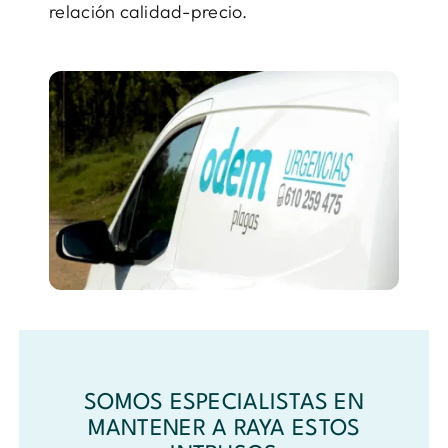
relación calidad-precio.
SOMOS ESPECIALISTAS EN
MANTENER A RAYA ESTOS