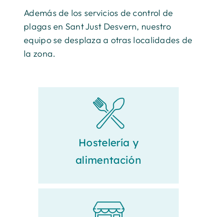
Además de los servicios de control de
plagas en Sant Just Desvern, nuestro
equipo se desplaza a otras localidades de
la zona.
Hostelería y
alimentación