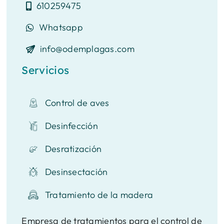
610259475
Whatsapp
info@odemplagas.com
Servicios
Control de aves
Desinfección
Desratización
Desinsectación
Tratamiento de la madera
Empresa de tratamientos para el control de