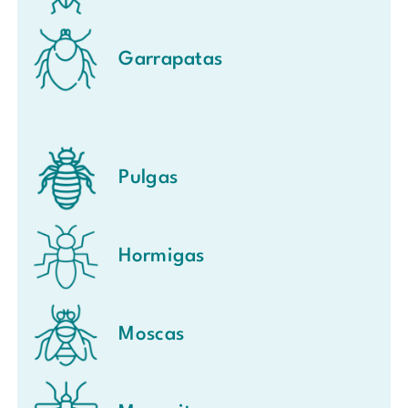
Garrapatas
Pulgas
Hormigas
Moscas