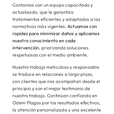
Contamos con un equipo capacitado y
actualizado, que le garantiza
tratamientos eficientes y adaptados a las
normativas más vigentes.
Actuamos con
rapidez para minimizar daños y aplicamos
nuestro conocimiento en cada
intervención
, priorizando soluciones
respetuosas con el medio ambiente.
Nuestro trabajo meticuloso y responsable
se traduce en relaciones a largo plazo,
con clientes que nos acompañan desde el
principio y son el mejor testimonio de
nuestro trabajo. Continúan confiando en
Odem Plagas por los resultados efectivos,
la atención personalizada y una excelente