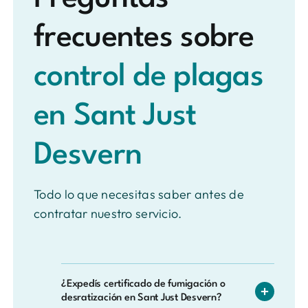
frecuentes sobre
control de plagas
en Sant Just
Desvern
Todo lo que necesitas saber antes de
contratar nuestro servicio.
¿Expedís certificado de fumigación o
desratización en Sant Just Desvern?