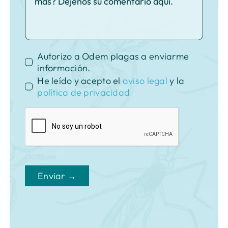
Autorizo a Odem plagas a enviarme
información.
He leído y acepto el
aviso legal
y la
política de privacidad
Enviar →