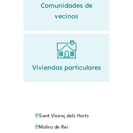
Comunidades de
vecinos
Viviendas particulares
Sant Vicenç dels Horts
Molins de Rei