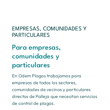
EMPRESAS, COMUNIDADES Y
PARTICULARES
Para empresas,
comunidades y
particulares
En Odem Plagas trabajamos para
empresas de todos los sectores,
comunidades de vecinos y particulares
directos de Palleja que necesitan servicios
de control de plagas.