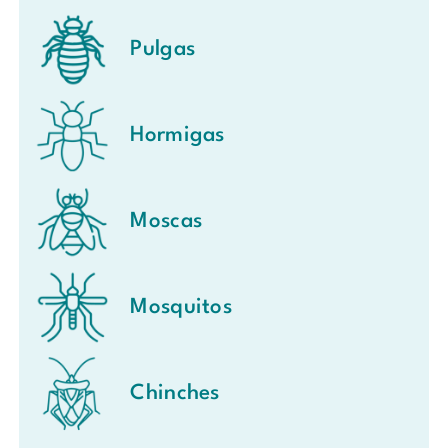
Pulgas
Hormigas
Moscas
Mosquitos
Chinches