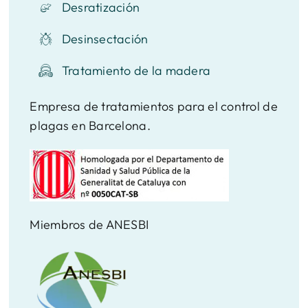
Desratización
Desinsectación
Tratamiento de la madera
Empresa de tratamientos para el control de
plagas en Barcelona.
Miembros de ANESBI