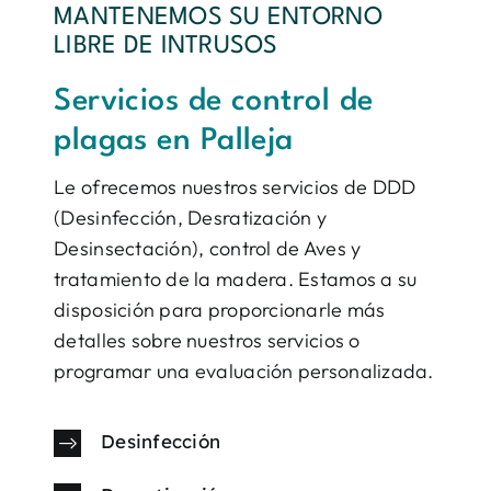
MANTENEMOS SU ENTORNO
LIBRE DE INTRUSOS
Servicios de control de
plagas en Palleja
Le ofrecemos nuestros servicios de DDD
(Desinfección, Desratización y
Desinsectación), control de Aves y
tratamiento de la madera. Estamos a su
disposición para proporcionarle más
detalles sobre nuestros servicios o
programar una evaluación personalizada.
Desinfección