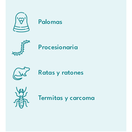
Palomas
Procesionaria
Ratas y ratones
Termitas y carcoma