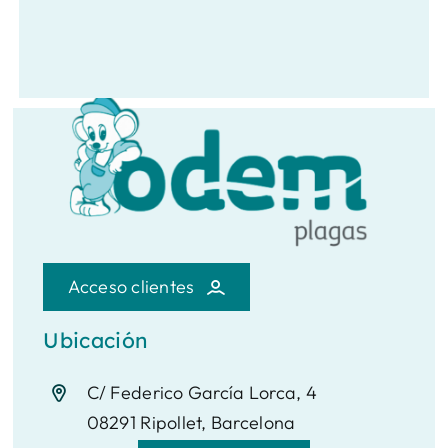
Acceso clientes
Ubicación
C/ Federico García Lorca, 4
08291 Ripollet, Barcelona