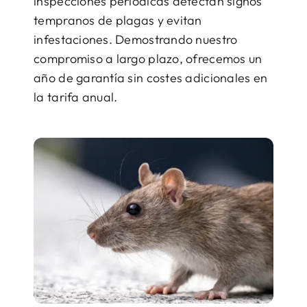
inspecciones periódicas detectan signos
tempranos de plagas y evitan
infestaciones. Demostrando nuestro
compromiso a largo plazo, ofrecemos un
año de garantía sin costes adicionales en
la tarifa anual.