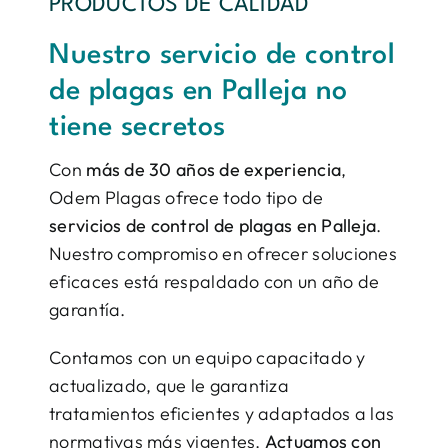
PRODUCTOS DE CALIDAD
Nuestro servicio de control
de plagas en Palleja no
tiene secretos
Con
más de 30 años de experiencia
,
Odem Plagas ofrece todo tipo de
servicios de control de plagas en Palleja
.
Nuestro compromiso en ofrecer soluciones
eficaces está respaldado con un año de
garantía.
Contamos con un equipo capacitado y
actualizado, que le garantiza
tratamientos eficientes y adaptados a las
normativas más vigentes.
Actuamos con