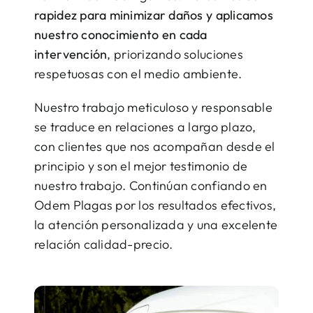
rapidez para minimizar daños y aplicamos
nuestro conocimiento en cada
intervención
, priorizando soluciones
respetuosas con el medio ambiente.
Nuestro trabajo meticuloso y responsable
se traduce en relaciones a largo plazo,
con clientes que nos acompañan desde el
principio y son el mejor testimonio de
nuestro trabajo. Continúan confiando en
Odem Plagas por los resultados efectivos,
la atención personalizada y una excelente
relación calidad-precio.