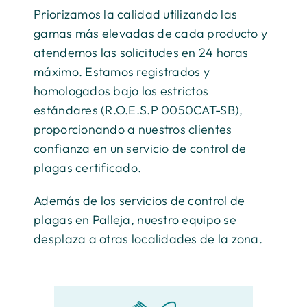
Priorizamos la calidad utilizando las
gamas más elevadas de cada producto y
atendemos las solicitudes en 24 horas
máximo. Estamos registrados y
homologados bajo los estrictos
estándares (R.O.E.S.P 0050CAT-SB),
proporcionando a nuestros clientes
confianza en un servicio de control de
plagas certificado.
Además de los servicios de control de
plagas en Palleja, nuestro equipo se
desplaza a otras localidades de la zona.