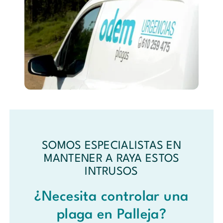
SOMOS ESPECIALISTAS EN
MANTENER A RAYA ESTOS
INTRUSOS
¿Necesita controlar una
plaga en Palleja?