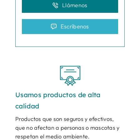
Llámenos
Escríbenos
Usamos productos de alta
calidad
Productos que son seguros y efectivos,
que no afectan a personas o mascotas y
respetan el medio ambiente.