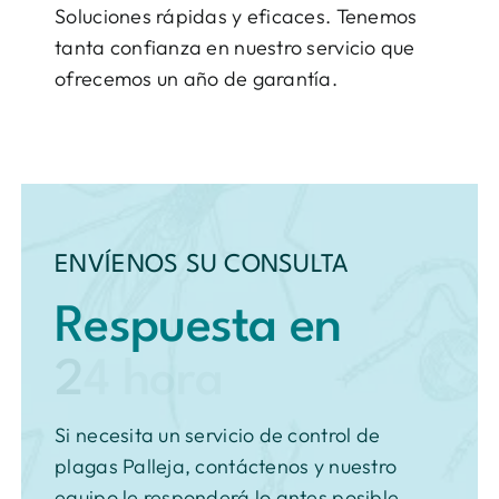
Soluciones rápidas y eficaces. Tenemos
tanta confianza en nuestro servicio que
ofrecemos un año de garantía.
ENVÍENOS SU CONSULTA
Respuesta en
Si necesita un servicio de control de
plagas Palleja, contáctenos y nuestro
equipo le responderá lo antes posible