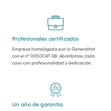
Profesionales certificados
Empresa homologada por la Generalitat
con el nº 0050CAT-SB. Abordamos cada
caso con profesionalidad y dedicación.
Un año de garantía