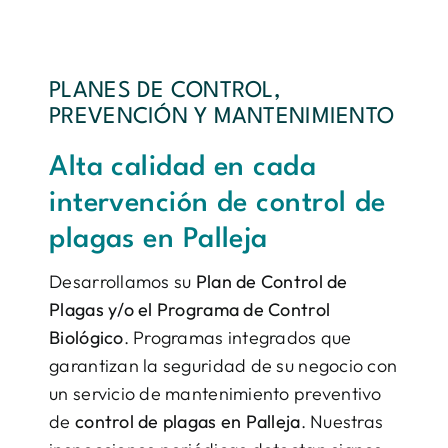
PLANES DE CONTROL,
PREVENCIÓN Y MANTENIMIENTO
Alta calidad en cada
intervención de control de
plagas en Palleja
Desarrollamos su
Plan de Control de
Plagas y/o el Programa de Control
Biológico
. Programas integrados que
garantizan la seguridad de su negocio con
un servicio de mantenimiento preventivo
de
control de plagas en Palleja
. Nuestras