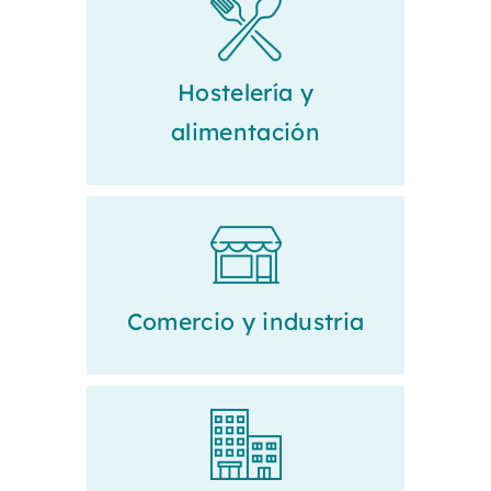
Hostelería y
alimentación
Comercio y industria