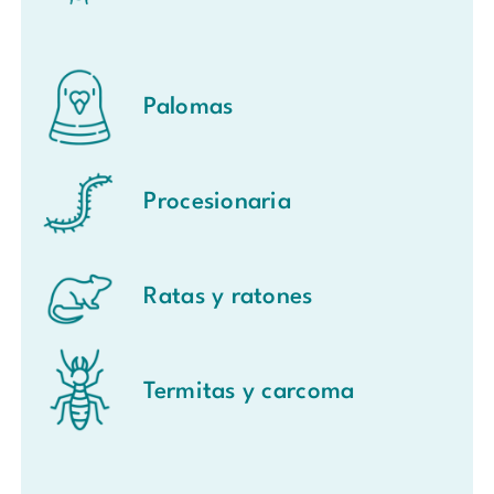
Palomas
Procesionaria
Ratas y ratones
Termitas y carcoma