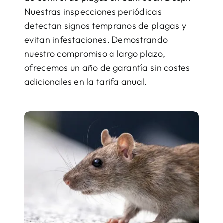
Nuestras inspecciones periódicas
detectan signos tempranos de plagas y
evitan infestaciones. Demostrando
nuestro compromiso a largo plazo,
ofrecemos un año de garantía sin costes
adicionales en la tarifa anual.