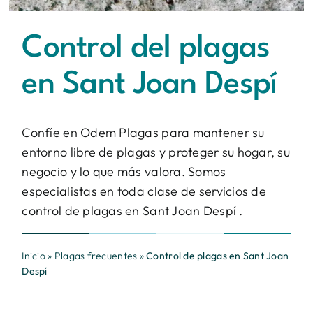
Contacto
Control del plagas
BUSCAR:
en Sant Joan Despí
Confíe en Odem Plagas para mantener su
entorno libre de plagas y proteger su hogar, su
negocio y lo que más valora. Somos
especialistas en toda clase de servicios de
control de plagas en Sant Joan Despí .
Inicio
»
Plagas frecuentes
»
Control de plagas en Sant Joan
Despí