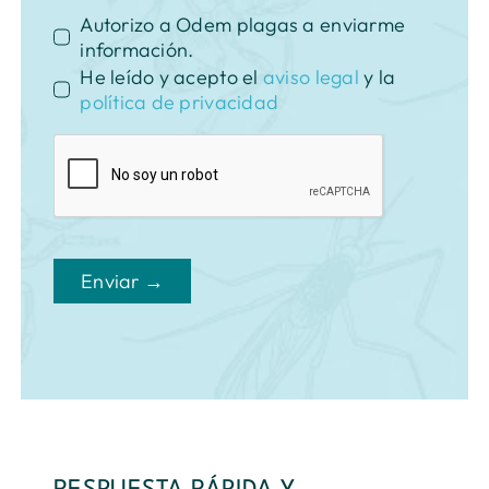
Autorizo a Odem plagas a enviarme
información.
He leído y acepto el
aviso legal
y la
política de privacidad
Enviar →