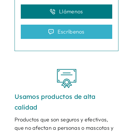
Llámenos
Escríbenos
Usamos productos de alta
calidad
Productos que son seguros y efectivos,
que no afectan a personas o mascotas y