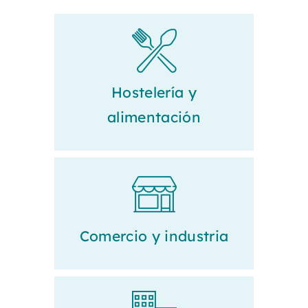
Hostelería y
alimentación
Comercio y industria