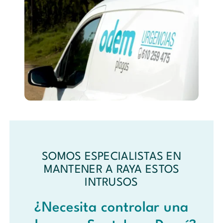
SOMOS ESPECIALISTAS EN
MANTENER A RAYA ESTOS
INTRUSOS
¿Necesita controlar una