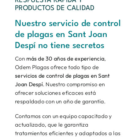
RESPUESTA RÁPIDA Y
PRODUCTOS DE CALIDAD
Nuestro servicio de control
de plagas en Sant Joan
Despí no tiene secretos
Con
más de 30 años de experiencia
,
Odem Plagas ofrece todo tipo de
servicios de control de plagas en Sant
Joan Despí
. Nuestro compromiso en
ofrecer soluciones eficaces está
respaldado con un año de garantía.
Contamos con un equipo capacitado y
actualizado, que le garantiza
tratamientos eficientes y adaptados a las