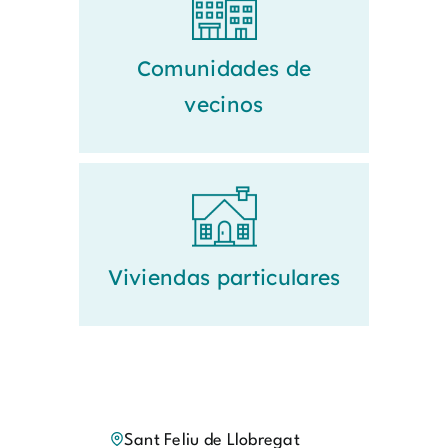
Comunidades de
vecinos
Viviendas particulares
Sant Feliu de Llobregat