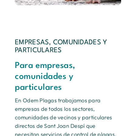
EMPRESAS, COMUNIDADES Y
PARTICULARES
Para empresas,
comunidades y
particulares
En Odem Plagas trabajamos para
empresas de todos los sectores,
comunidades de vecinos y particulares
directos de Sant Joan Despí que
necesitan servicios de control de plagas.