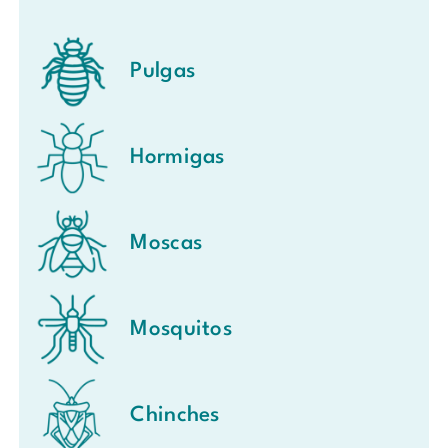
Pulgas
Hormigas
Moscas
Mosquitos
Chinches