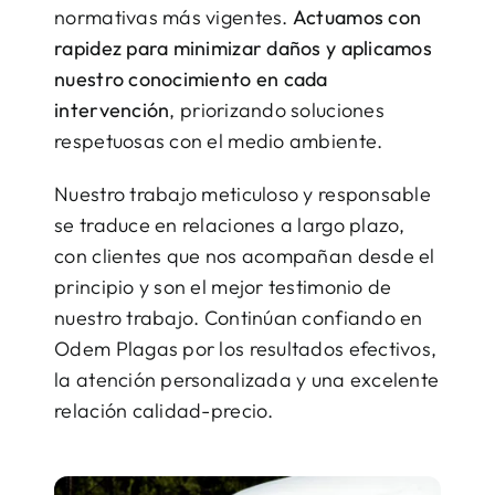
normativas más vigentes.
Actuamos con
rapidez para minimizar daños y aplicamos
nuestro conocimiento en cada
intervención
, priorizando soluciones
respetuosas con el medio ambiente.
Nuestro trabajo meticuloso y responsable
se traduce en relaciones a largo plazo,
con clientes que nos acompañan desde el
principio y son el mejor testimonio de
nuestro trabajo. Continúan confiando en
Odem Plagas por los resultados efectivos,
la atención personalizada y una excelente
relación calidad-precio.