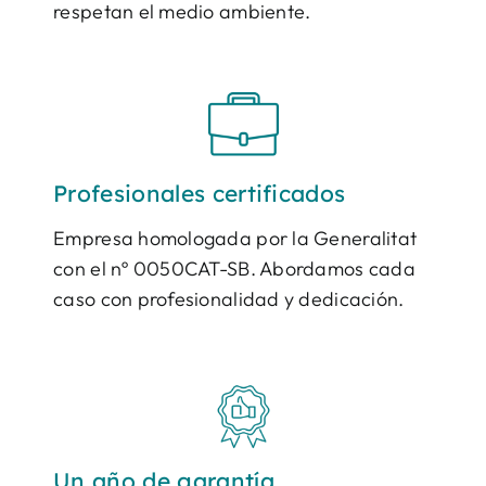
respetan el medio ambiente.
Profesionales certificados
Empresa homologada por la Generalitat
con el nº 0050CAT-SB. Abordamos cada
caso con profesionalidad y dedicación.
Un año de garantía