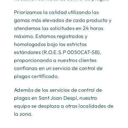
Priorizamos la calidad utilizando las
gamas más elevadas de cada producto y
atendemos las solicitudes en 24 horas
máximo. Estamos registrados y
homologados bajo los estrictos
estándares (R.O.E.S.P 0050CAT-SB),
proporcionando a nuestros clientes
confianza en un servicio de control de
plagas certificado.
Además de los servicios de control de
plagas en Sant Joan Despí, nuestro
equipo se desplaza a otras localidades de
la zona.