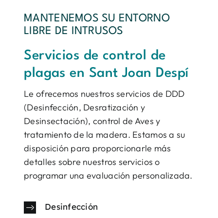
MANTENEMOS SU ENTORNO
LIBRE DE INTRUSOS
Servicios de control de
plagas en Sant Joan Despí
Le ofrecemos nuestros servicios de DDD
(Desinfección, Desratización y
Desinsectación), control de Aves y
tratamiento de la madera. Estamos a su
disposición para proporcionarle más
detalles sobre nuestros servicios o
programar una evaluación personalizada.
Desinfección