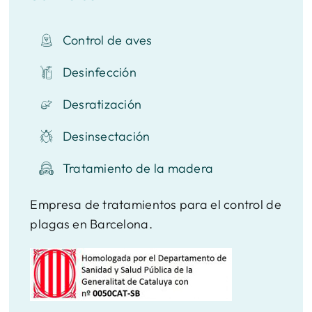
Control de aves
Desinfección
Desratización
Desinsectación
Tratamiento de la madera
Empresa de tratamientos para el control de
plagas en Barcelona.