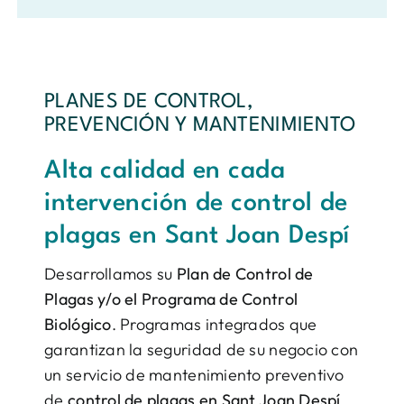
PLANES DE CONTROL,
PREVENCIÓN Y MANTENIMIENTO
Alta calidad en cada
intervención de control de
plagas en Sant Joan Despí
Desarrollamos su
Plan de Control de
Plagas y/o el Programa de Control
Biológico
. Programas integrados que
garantizan la seguridad de su negocio con
un servicio de mantenimiento preventivo
de
control de plagas en Sant Joan Despí
.