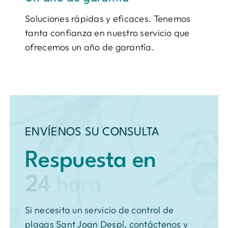
Soluciones rápidas y eficaces. Tenemos
tanta confianza en nuestro servicio que
ofrecemos un año de garantía.
ENVÍENOS SU CONSULTA
Respuesta en
Si necesita un servicio de control de
plagas Sant Joan Despí, contáctenos y