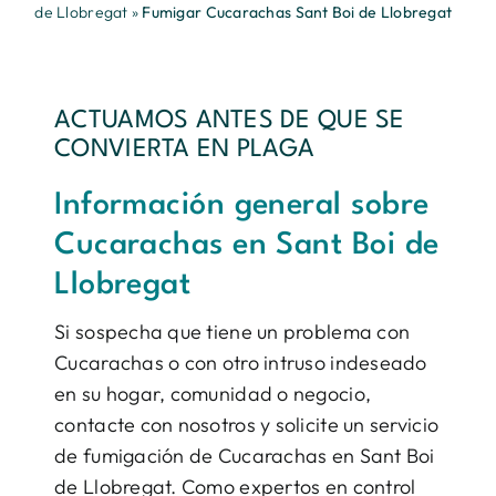
de Llobregat
»
Fumigar Cucarachas Sant Boi de Llobregat
ACTUAMOS ANTES DE QUE SE
CONVIERTA EN PLAGA
Información general sobre
Cucarachas en Sant Boi de
Llobregat
Si sospecha que tiene un problema con
Cucarachas o con otro intruso indeseado
en su hogar, comunidad o negocio,
contacte con nosotros y solicite un servicio
de fumigación de Cucarachas en Sant Boi
de Llobregat. Como expertos en control