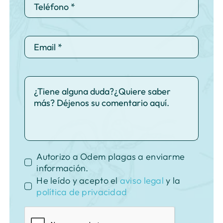
Autorizo a Odem plagas a enviarme
información.
He leído y acepto el
aviso legal
y la
política de privacidad