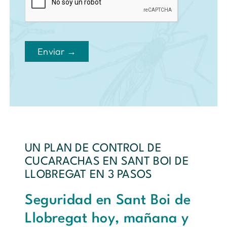
Enviar →
UN PLAN DE CONTROL DE
CUCARACHAS EN SANT BOI DE
LLOBREGAT EN 3 PASOS
Seguridad en Sant Boi de
Llobregat hoy, mañana y