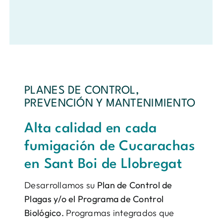
PLANES DE CONTROL,
PREVENCIÓN Y MANTENIMIENTO
Alta calidad en cada
fumigación de Cucarachas
en Sant Boi de Llobregat
Desarrollamos su
Plan de Control de
Plagas y/o el Programa de Control
Biológico.
Programas integrados que