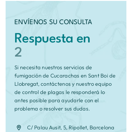
ENVÍENOS SU CONSULTA
Respuesta en
Si necesita nuestros servicios de
fumigación de Cucarachas en Sant Boi de
Llobregat, contáctenos y nuestro equipo
de control de plagas le responderá lo
antes posible para ayudarle con el
problema o resolver sus dudas.
C/ Palau Ausit, 5, Ripollet, Barcelona