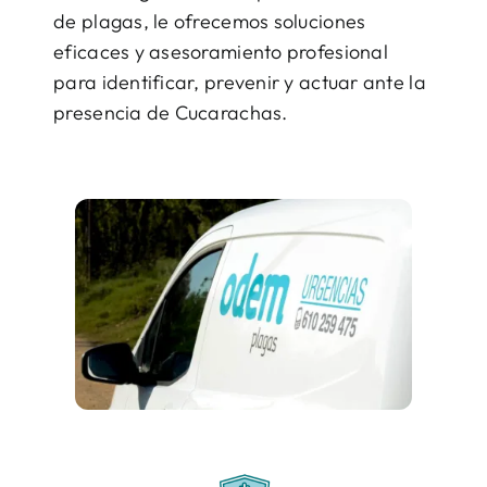
de plagas, le ofrecemos soluciones
eficaces y asesoramiento profesional
para identificar, prevenir y actuar ante la
presencia de Cucarachas.