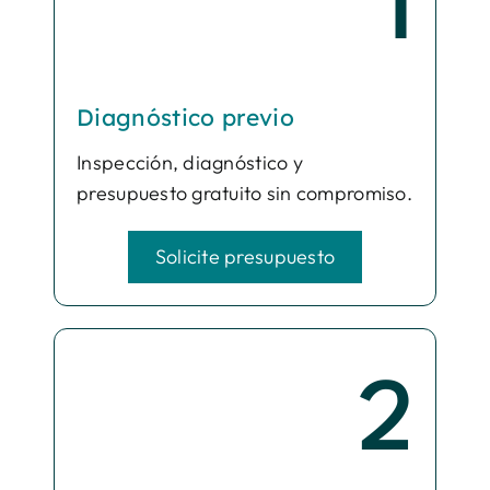
1
Diagnóstico previo
Inspección, diagnóstico y
presupuesto gratuito sin compromiso.
Solicite presupuesto
2