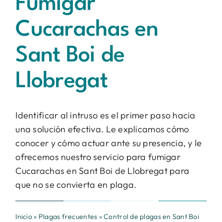
Fumigar
Contacto
Cucarachas en
BUSCAR:
Sant Boi de
Llobregat
Identificar al intruso es el primer paso hacia
una solución efectiva. Le explicamos cómo
conocer y cómo actuar ante su presencia, y le
ofrecemos nuestro servicio para fumigar
Cucarachas en Sant Boi de Llobregat para
que no se convierta en plaga.
Inicio
»
Plagas frecuentes
»
Control de plagas en Sant Boi