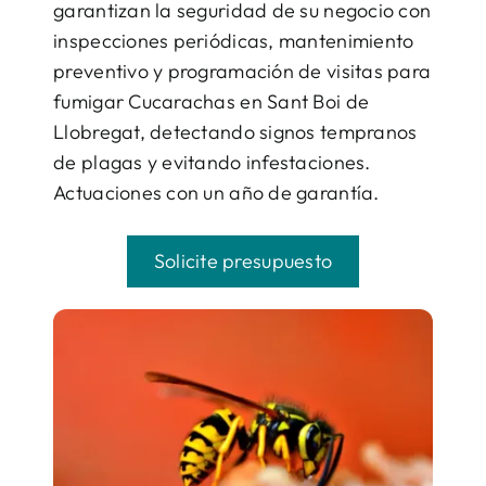
garantizan la seguridad de su negocio con
inspecciones periódicas, mantenimiento
preventivo y programación de visitas para
fumigar Cucarachas en Sant Boi de
Llobregat, detectando signos tempranos
de plagas y evitando infestaciones.
Actuaciones con un año de garantía.
Solicite presupuesto