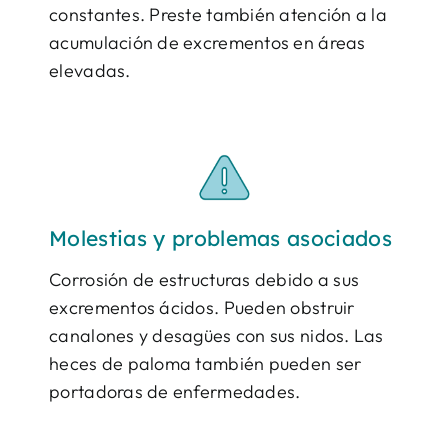
constantes. Preste también atención a la
acumulación de excrementos en áreas
elevadas.
Molestias y problemas asociados
Corrosión de estructuras debido a sus
excrementos ácidos. Pueden obstruir
canalones y desagües con sus nidos. Las
heces de paloma también pueden ser
portadoras de enfermedades.