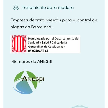
Tratamiento de la madera
Empresa de tratamientos para el control de
plagas en Barcelona.
Miembros de ANESBI