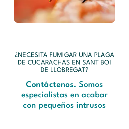
¿NECESITA FUMIGAR UNA PLAGA
DE CUCARACHAS EN SANT BOI
DE LLOBREGAT?
Contáctenos.
Somos
especialistas en acabar
con pequeños intrusos