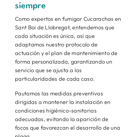
siempre
Como expertos en fumigar Cucarachas en
Sant Boi de Llobregat, entendemos que
cada situación es única, así que
adaptamos nuestro protocolo de
actuación y el plan de mantenimiento de
forma personalizada, garantizando un
servicio que se ajusta a las
particularidades de cada caso.
Pautamos las medidas preventivas
dirigidas a mantener la instalación en
condiciones higiénico-sanitarias
adecuadas, evitando la aparición de
focos que favorezcan el desarrollo de una
plaga.