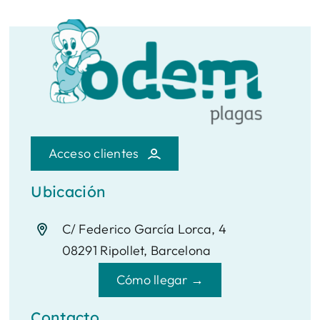
Acceso clientes
Ubicación
C/ Federico García Lorca, 4
08291 Ripollet, Barcelona
Cómo llegar →
Contacto