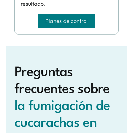
resultado.
Planes de control
Preguntas
frecuentes sobre
la fumigación de
cucarachas en