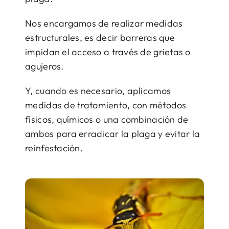
Nos encargamos de realizar medidas
estructurales, es decir barreras que
impidan el acceso a través de grietas o
agujeros.
Y, cuando es necesario, aplicamos
medidas de tratamiento, con métodos
físicos, químicos o una combinación de
ambos para erradicar la plaga y evitar la
reinfestación.