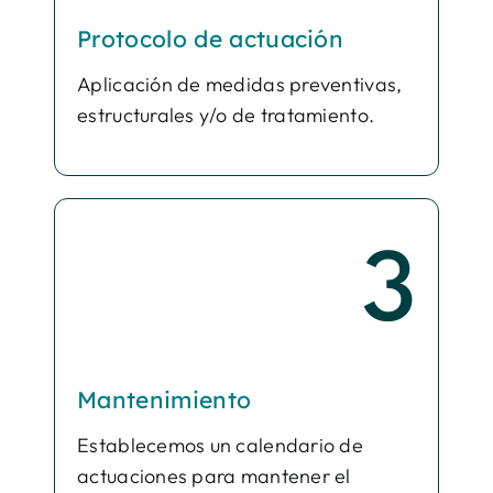
Protocolo de actuación
Aplicación de medidas preventivas,
estructurales y/o de tratamiento.
3
Mantenimiento
Establecemos un calendario de
actuaciones para mantener el