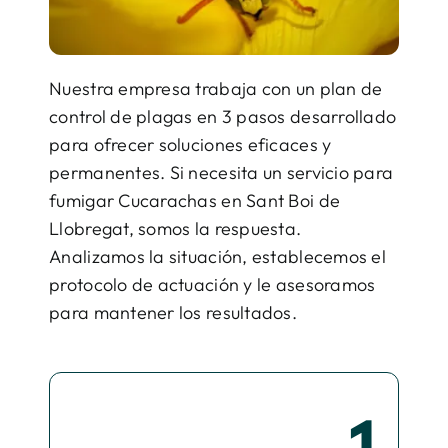
Nuestra empresa trabaja con un plan de
control de plagas en 3 pasos desarrollado
para ofrecer soluciones eficaces y
permanentes. Si necesita un servicio para
fumigar Cucarachas en Sant Boi de
Llobregat, somos la respuesta.
Analizamos la situación, establecemos el
protocolo de actuación y le asesoramos
para mantener los resultados.