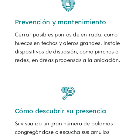
Prevención y mantenimiento
Cerrar posibles puntos de entrada, como
huecos en techos y aleros grandes. Instale
dispositivos de disuasión, como pinchos o
redes, en áreas propensas a la anidación.
Cómo descubrir su presencia
Si visualiza un gran número de palomas
congregándose o escucha sus arrullos