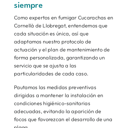
siempre
Como expertos en fumigar Cucarachas en
Cornellà de Llobregat, entendemos que
cada situación es única, así que
adaptamos nuestro protocolo de
actuación y el plan de mantenimiento de
forma personalizada, garantizando un
servicio que se ajusta a las
particularidades de cada caso.
Pautamos las medidas preventivas
dirigidas a mantener la instalación en
condiciones higiénico-sanitarias
adecuadas, evitando la aparición de
focos que favorezcan el desarrollo de una
plaga.