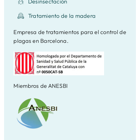
Desinsectación
Tratamiento de la madera
Empresa de tratamientos para el control de
plagas en Barcelona.
Miembros de ANESBI