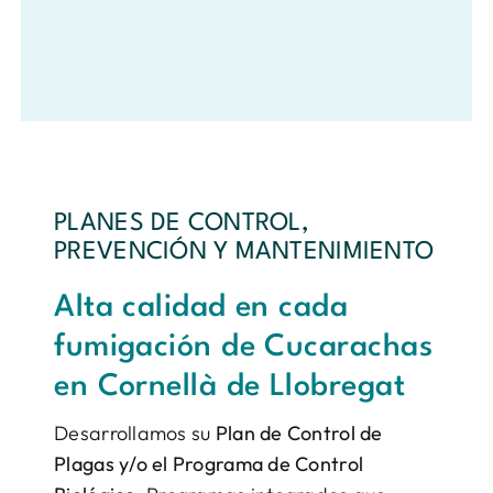
PLANES DE CONTROL,
PREVENCIÓN Y MANTENIMIENTO
Alta calidad en cada
fumigación de Cucarachas
en Cornellà de Llobregat
Desarrollamos su
Plan de Control de
Plagas y/o el Programa de Control