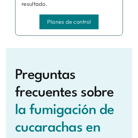
resultado.
Planes de control
Preguntas
frecuentes sobre
la fumigación de
cucarachas en