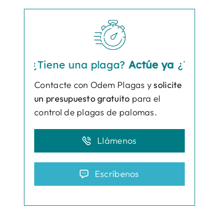
¿Tiene una plaga?
Actúe ya
¿Tiene una p
Contacte con Odem Plagas y
solicite
un presupuesto gratuito
para el
control de plagas de palomas.
Llámenos
Escríbenos