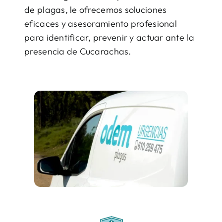
de plagas, le ofrecemos soluciones
eficaces y asesoramiento profesional
para identificar, prevenir y actuar ante la
presencia de Cucarachas.