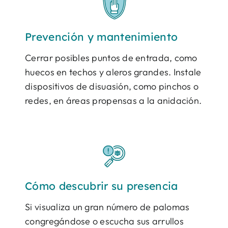
Prevención y mantenimiento
Cerrar posibles puntos de entrada, como
huecos en techos y aleros grandes. Instale
dispositivos de disuasión, como pinchos o
redes, en áreas propensas a la anidación.
Cómo descubrir su presencia
Si visualiza un gran número de palomas
congregándose o escucha sus arrullos