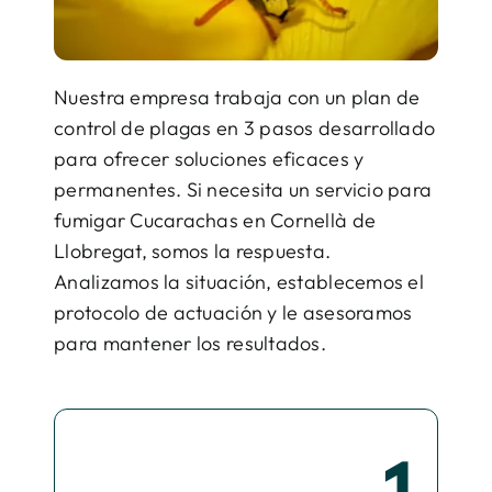
Nuestra empresa trabaja con un plan de
control de plagas en 3 pasos desarrollado
para ofrecer soluciones eficaces y
permanentes. Si necesita un servicio para
fumigar Cucarachas en Cornellà de
Llobregat, somos la respuesta.
Analizamos la situación, establecemos el
protocolo de actuación y le asesoramos
para mantener los resultados.