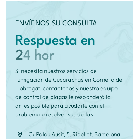
ENVÍENOS SU CONSULTA
Respuesta en
Si necesita nuestros servicios de
fumigación de Cucarachas en Cornellà de
Llobregat, contáctenos y nuestro equipo
de control de plagas le responderá lo
antes posible para ayudarle con el
problema o resolver sus dudas.
C/ Palau Ausit, 5, Ripollet, Barcelona