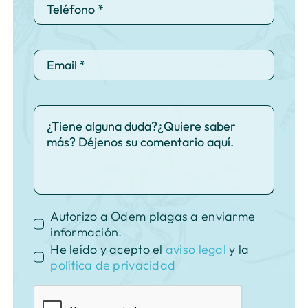
Autorizo a Odem plagas a enviarme
información.
He leído y acepto el
aviso legal
y la
política de privacidad