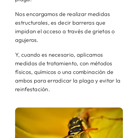
Nos encargamos de realizar medidas
estructurales, es decir barreras que
impidan el acceso a través de grietas o
agujeros.
Y, cuando es necesario, aplicamos
medidas de tratamiento, con métodos
físicos, químicos o una combinación de
ambos para erradicar la plaga y evitar la
reinfestación.