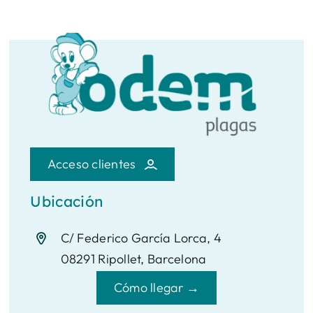
Acceso clientes
Ubicación
C/ Federico García Lorca, 4
08291 Ripollet, Barcelona
Cómo llegar →