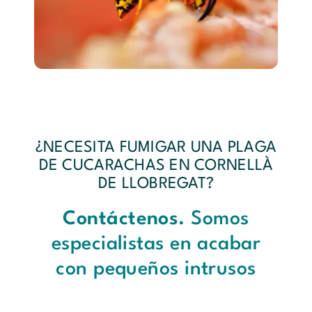
¿NECESITA FUMIGAR UNA PLAGA
DE CUCARACHAS EN CORNELLÀ
DE LLOBREGAT?
Contáctenos.
Somos
especialistas en acabar
con pequeños intrusos