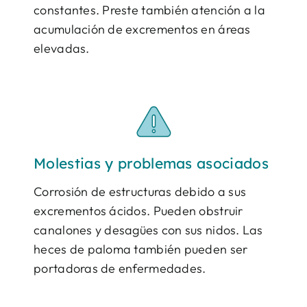
constantes. Preste también atención a la
acumulación de excrementos en áreas
elevadas.
Molestias y problemas asociados
Corrosión de estructuras debido a sus
excrementos ácidos. Pueden obstruir
canalones y desagües con sus nidos. Las
heces de paloma también pueden ser
portadoras de enfermedades.