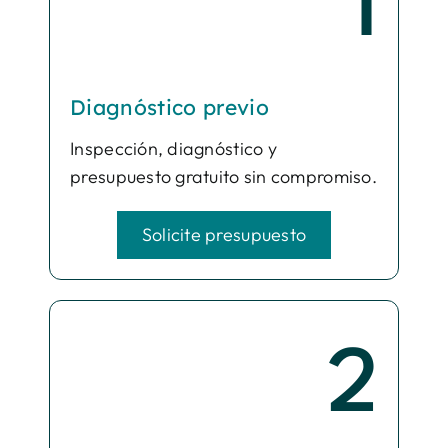
1
Diagnóstico previo
Inspección, diagnóstico y
presupuesto gratuito sin compromiso.
Solicite presupuesto
2