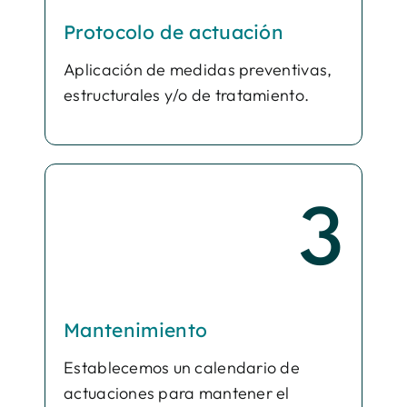
Protocolo de actuación
Aplicación de medidas preventivas,
estructurales y/o de tratamiento.
3
Mantenimiento
Establecemos un calendario de
actuaciones para mantener el