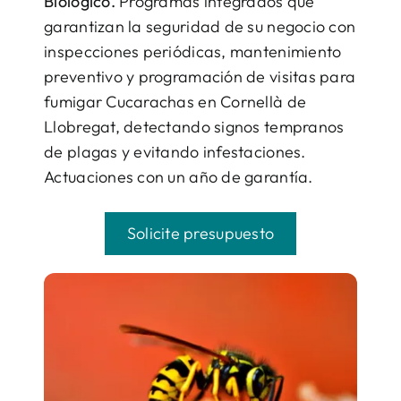
Biológico.
Programas integrados que
garantizan la seguridad de su negocio con
inspecciones periódicas, mantenimiento
preventivo y programación de visitas para
fumigar Cucarachas en Cornellà de
Llobregat, detectando signos tempranos
de plagas y evitando infestaciones.
Actuaciones con un año de garantía.
Solicite presupuesto