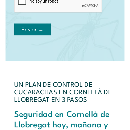
Enviar →
UN PLAN DE CONTROL DE
CUCARACHAS EN CORNELLÀ DE
LLOBREGAT EN 3 PASOS
Seguridad en Cornellà de
Llobregat hoy, mañana y