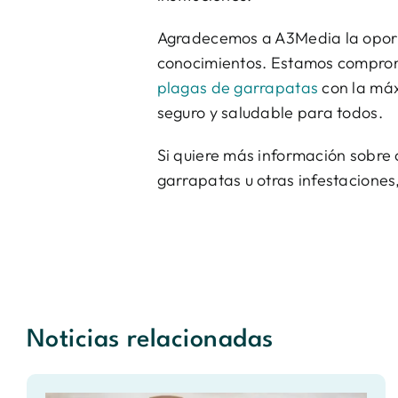
Agradecemos a A3Media la oport
conocimientos. Estamos comprome
plagas de garrapatas
con la máx
seguro y saludable para todos.
Si quiere más información sobre
garrapatas u otras infestaciones
Noticias relacionadas