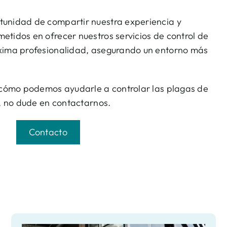
unidad de compartir nuestra experiencia y
tidos en ofrecer nuestros servicios de control de
ima profesionalidad, asegurando un entorno más
 cómo podemos ayudarle a controlar las plagas de
, no dude en contactarnos.
Contacto