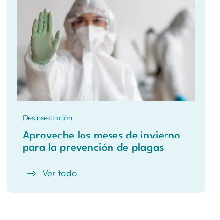
Desinsectación
Aproveche los meses de invierno
para la prevención de plagas
Ver todo