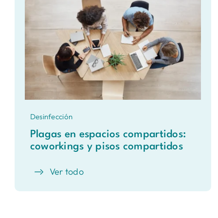
Desinfección
Plagas en espacios compartidos:
coworkings y pisos compartidos
Ver todo