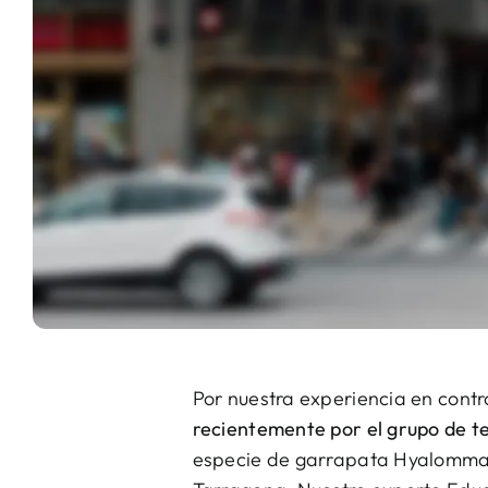
Por nuestra experiencia en contr
recientemente por el grupo de t
especie de garrapata Hyalomma l