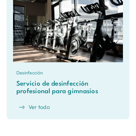
Desinfección
Servicio de desinfección
profesional para gimnasios
Ver todo