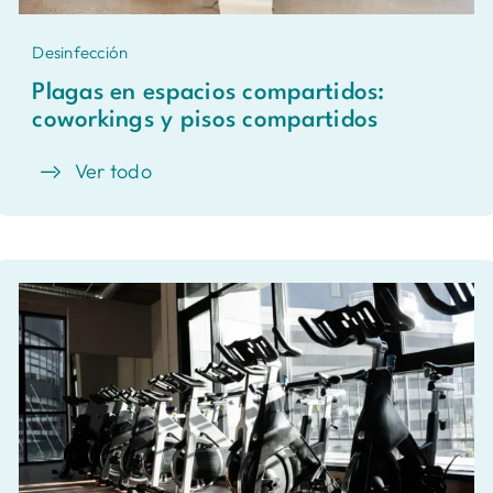
Desinfección
Plagas en espacios compartidos:
coworkings y pisos compartidos
Ver todo