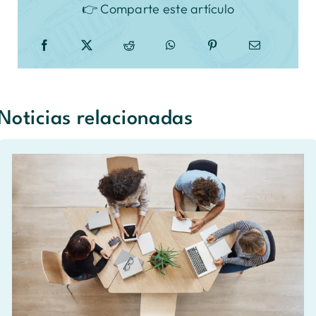
👉 Comparte este artículo
Noticias relacionadas