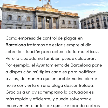
Contacto
BUSCAR:
Como
empresa de control de plagas en
Barcelona
tratamos de estar siempre al día
sobre la situación para actuar de forma eficaz.
Pero la ciudadanía también puede colaborar.
Por ejemplo, el Ayuntamiento de Barcelona pone
a disposición múltiples canales para notificar
avisos, de manera que un problema incipiente
no se convierta en una plaga descontrolada.
Gracias a un aviso temprano la actuación es
más rápida y eficiente, y puede solventar el
inconveniente antes de que se expanda a otras