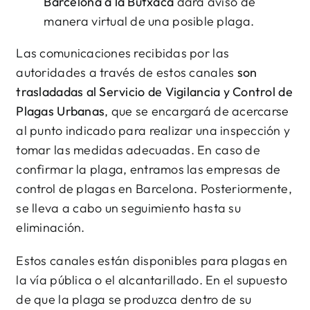
Barcelona a la Butxaca
dará aviso de
manera virtual de una posible plaga.
Las comunicaciones recibidas por las
autoridades a través de estos canales
son
trasladadas al Servicio de Vigilancia y Control de
Plagas Urbanas
, que se encargará de acercarse
al punto indicado para realizar una inspección y
tomar las medidas adecuadas. En caso de
confirmar la plaga, entramos las empresas de
control de plagas en Barcelona. Posteriormente,
se lleva a cabo un seguimiento hasta su
eliminación.
Estos canales están disponibles para plagas en
la vía pública o el alcantarillado. En el supuesto
de que la plaga se produzca dentro de su