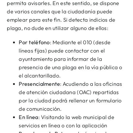
permita avisarles. En este sentido, se dispone
de varios canales que la ciudadanía puede
emplear para este fin. Si detecta indicios de
plaga, no dude en utilizar alguno de ellos:
Por teléfono
: Mediante el 010 (desde
líneas fijas) puede contactar con el
ayuntamiento para informar de la
presencia de una plaga en la vía pública o
el alcantarillado.
Presencialmente
: Acudiendo a las oficinas
de atención ciudadana (OAC) repartidas
por la ciudad podrá rellenar un formulario
de comunicación.
En línea
: Visitando la web municipal de
servicios en línea o con la aplicación