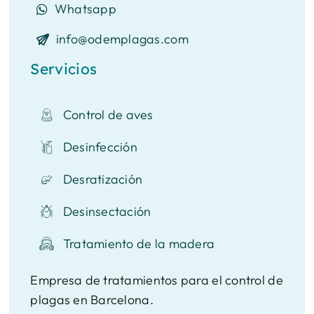
Whatsapp
info@odemplagas.com
Servicios
Control de aves
Desinfección
Desratización
Desinsectación
Tratamiento de la madera
Empresa de tratamientos para el control de
plagas en Barcelona.