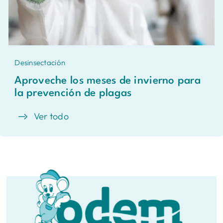
Desinsectación
Aproveche los meses de invierno para
la prevención de plagas
Ver todo