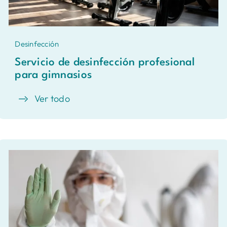
Desinfección
Servicio de desinfección profesional
para gimnasios
Ver todo