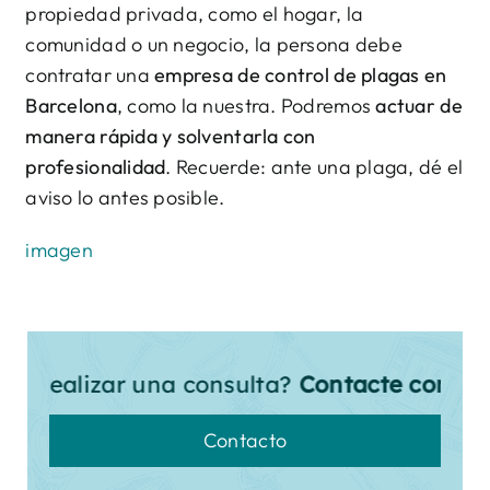
propiedad privada, como el hogar, la
comunidad o un negocio, la persona debe
contratar una
empresa de control de plagas en
Barcelona
, como la nuestra. Podremos
actuar de
manera rápida y solventarla con
profesionalidad
. Recuerde: ante una plaga, dé el
aviso lo antes posible.
imagen
 realizar una consulta?
Contacte con nosot
Contacto