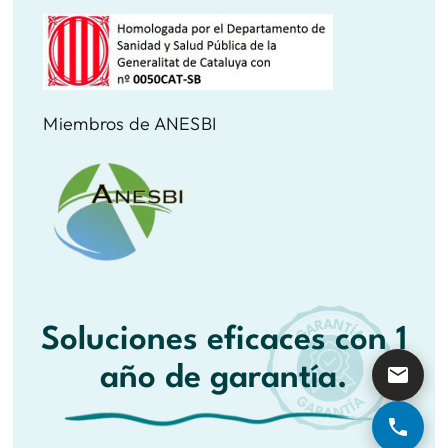
Miembros de ANESBI
Soluciones eficaces con 1
año de garantía.