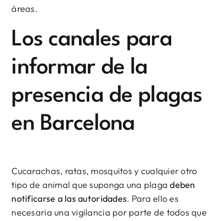
áreas.
Los canales para
informar de la
presencia de plagas
en Barcelona
Cucarachas, ratas, mosquitos y cualquier otro
tipo de animal que suponga una plaga
deben
notificarse a las autoridades
. Para ello es
necesaria una vigilancia por parte de todos que