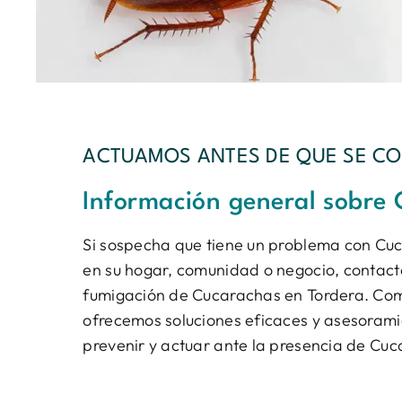
ACTUAMOS ANTES DE QUE SE CO
Información general sobre
Si sospecha que tiene un problema con Cuc
en su hogar, comunidad o negocio, contacte 
fumigación de Cucarachas en Tordera. Como
ofrecemos soluciones eficaces y asesoramie
prevenir y actuar ante la presencia de Cu