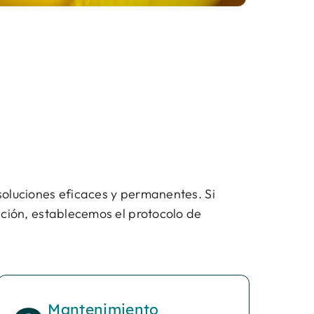
soluciones eficaces y permanentes. Si
ación, establecemos el protocolo de
Mantenimiento