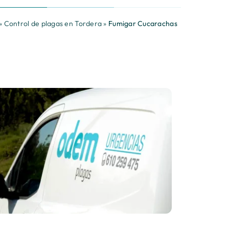
»
Control de plagas en Tordera
»
Fumigar Cucarachas