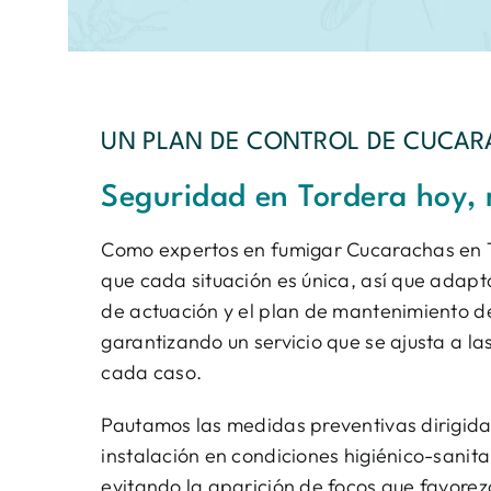
UN PLAN DE CONTROL DE CUCAR
Seguridad en Tordera hoy,
Como expertos en fumigar Cucarachas en 
que cada situación es única, así que adap
de actuación y el plan de mantenimiento d
garantizando un servicio que se ajusta a la
cada caso.
Pautamos las medidas preventivas dirigida
instalación en condiciones higiénico-sanit
evitando la aparición de focos que favorez