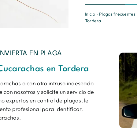
Inicio
»
Plagas frecuentes
Tordera
NVIERTA EN PLAGA
 Cucarachas en Tordera
arachas o con otro intruso indeseado
con nosotros y solicite un servicio de
 expertos en control de plagas, le
nto profesional para identificar,
carachas.