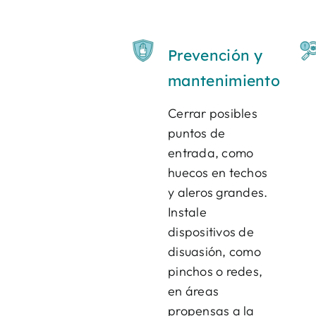
Prevención y
mantenimiento
Cerrar posibles
puntos de
entrada, como
huecos en techos
y aleros grandes.
Instale
dispositivos de
disuasión, como
pinchos o redes,
en áreas
propensas a la