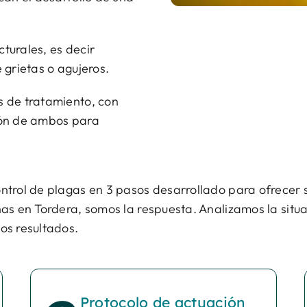
turales, es decir
 grietas o agujeros.
 de tratamiento, con
ión de ambos para
ntrol de plagas en 3 pasos desarrollado para ofrecer 
as en Tordera, somos la respuesta. Analizamos la situ
os resultados.
Protocolo de actuación