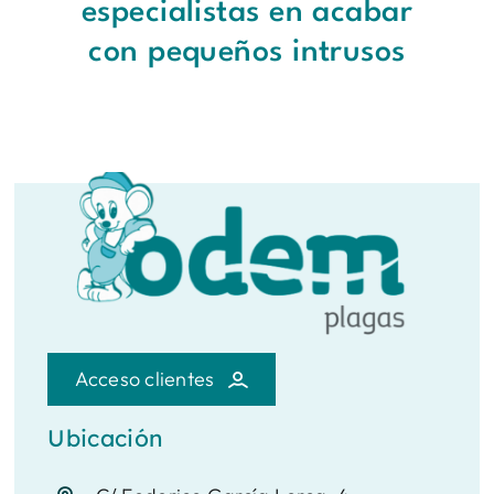
especialistas en acabar
con pequeños intrusos
Acceso clientes
Ubicación