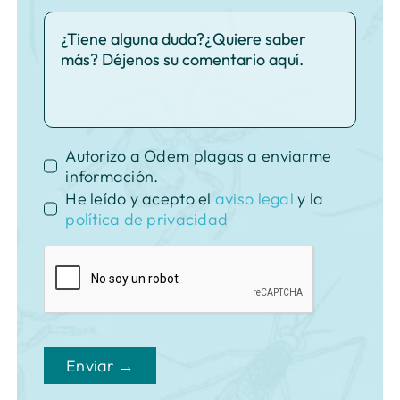
Autorizo a Odem plagas a enviarme
información.
He leído y acepto el
aviso legal
y la
política de privacidad
Enviar →