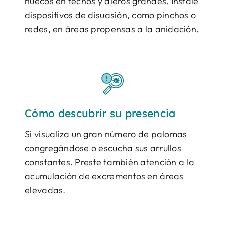
huecos en techos y aleros grandes. Instale
dispositivos de disuasión, como pinchos o
redes, en áreas propensas a la anidación.
Cómo descubrir su presencia
Si visualiza un gran número de palomas
congregándose o escucha sus arrullos
constantes. Preste también atención a la
acumulación de excrementos en áreas
elevadas.