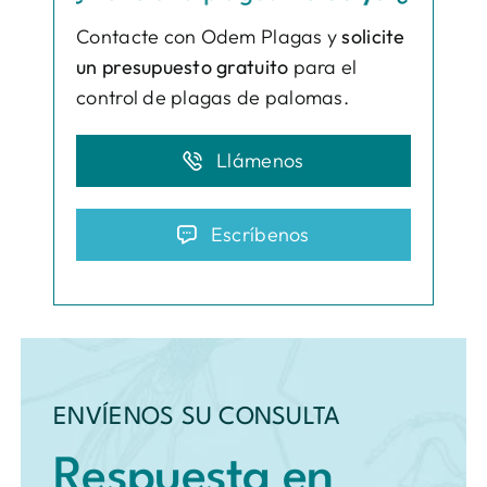
Contacte con Odem Plagas y
solicite
un presupuesto gratuito
para el
control de plagas de palomas.
Llámenos
Escríbenos
ENVÍENOS SU CONSULTA
Respuesta en