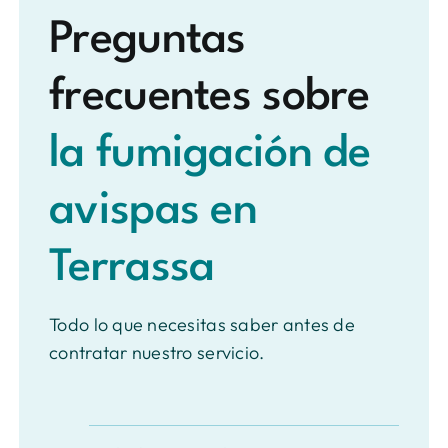
Preguntas
frecuentes sobre
la fumigación de
avispas en
Terrassa
Todo lo que necesitas saber antes de
contratar nuestro servicio.