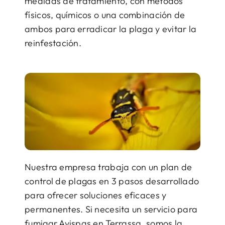
medidas de tratamiento, con métodos
físicos, químicos o una combinación de
ambos para erradicar la plaga y evitar la
reinfestación.
Nuestra empresa trabaja con un plan de
control de plagas en 3 pasos desarrollado
para ofrecer soluciones eficaces y
permanentes. Si necesita un servicio para
fumigar Avispas en Terrassa, somos la