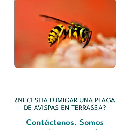
¿NECESITA FUMIGAR UNA PLAGA
DE AVISPAS EN TERRASSA?
Contáctenos.
Somos