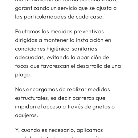
garantizando un servicio que se ajusta a
las particularidades de cada caso.
Pautamos las medidas preventivas
dirigidas a mantener la instalación en
condiciones higiénico-sanitarias
adecuadas, evitando la aparición de
focos que favorezcan el desarrollo de una
plaga.
Nos encargamos de realizar medidas
estructurales, es decir barreras que
impidan el acceso a través de grietas o
agujeros.
Y, cuando es necesario, aplicamos