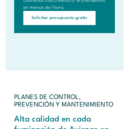
en menos de 1 hora.
Solicitar presupuesto gratis
PLANES DE CONTROL,
PREVENCIÓN Y MANTENIMIENTO
Alta calidad en cada