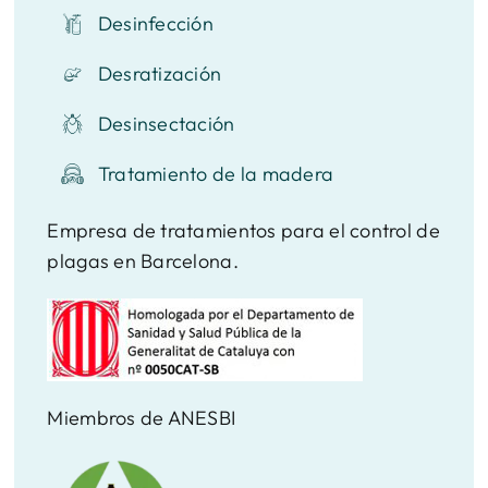
Desinfección
Desratización
Desinsectación
Tratamiento de la madera
Empresa de tratamientos para el control de
plagas en Barcelona.
Miembros de ANESBI