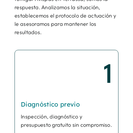
respuesta. Analizamos la situación,
establecemos el protocolo de actuación y
le asesoramos para mantener los
resultados.
1
Diagnóstico previo
Inspección, diagnóstico y
presupuesto gratuito sin compromiso.