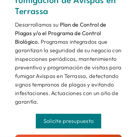
fumigación de Avispas en
Terrassa
Desarrollamos su
Plan de Control de
Plagas y/o el Programa de Control
Biológico.
Programas integrados que
garantizan la seguridad de su negocio con
inspecciones periódicas, mantenimiento
preventivo y programación de visitas para
fumigar Avispas en Terrassa, detectando
signos tempranos de plagas y evitando
infestaciones. Actuaciones con un año de
garantía.
Solicite presupuesto