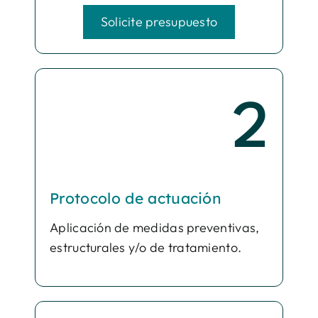
Solicite presupuesto
2
Protocolo de actuación
Aplicación de medidas preventivas,
estructurales y/o de tratamiento.