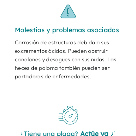
Molestias y problemas asociados
Corrosión de estructuras debido a sus
excrementos ácidos. Pueden obstruir
canalones y desagües con sus nidos. Las
heces de paloma también pueden ser
portadoras de enfermedades.
¿Tiene una plaga?
Actúe ya
¿Tiene una 