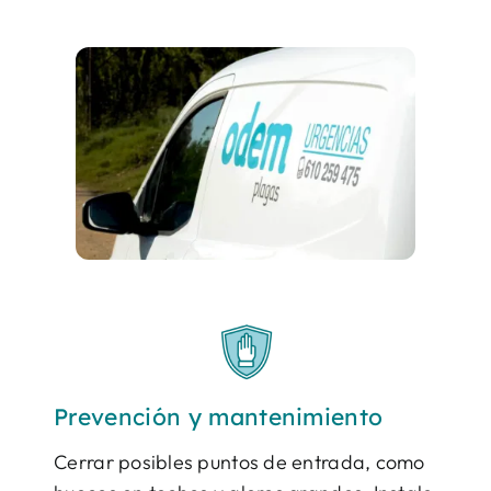
Prevención y mantenimiento
Cerrar posibles puntos de entrada, como