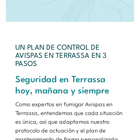
UN PLAN DE CONTROL DE
AVISPAS EN TERRASSA EN 3
PASOS
Seguridad en Terrassa
hoy, mañana y siempre
Como expertos en fumigar Avispas en
Terrassa, entendemos que cada situación
es única, así que adaptamos nuestro
protocolo de actuación y el plan de
mantenimiento de forma personalizada,