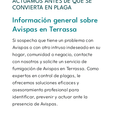
ACTUAMOS ANTES DE QUE SE
CONVIERTA EN PLAGA
Información general sobre
Avispas en Terrassa
Si sospecha que tiene un problema con
Avispas o con otro intruso indeseado en su
hogar, comunidad o negocio, contacte
con nosotros y solicite un servicio de
fumigación de Avispas en Terrassa. Como
expertos en control de plagas, le
ofrecemos soluciones eficaces y
asesoramiento profesional para
identificar, prevenir y actuar ante la
presencia de Avispas.