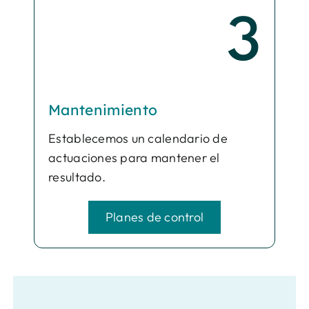
3
Mantenimiento
Establecemos un calendario de
actuaciones para mantener el
resultado.
Planes de control