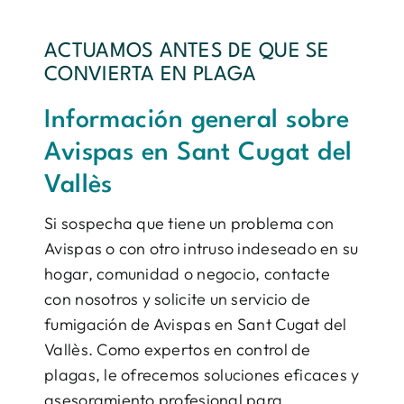
ACTUAMOS ANTES DE QUE SE
CONVIERTA EN PLAGA
Información general sobre
Avispas en Sant Cugat del
Vallès
Si sospecha que tiene un problema con
Avispas o con otro intruso indeseado en su
hogar, comunidad o negocio, contacte
con nosotros y solicite un servicio de
fumigación de Avispas en Sant Cugat del
Vallès. Como expertos en control de
plagas, le ofrecemos soluciones eficaces y
asesoramiento profesional para