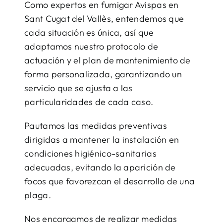
Como expertos en fumigar Avispas en
Sant Cugat del Vallès, entendemos que
cada situación es única, así que
adaptamos nuestro protocolo de
actuación y el plan de mantenimiento de
forma personalizada, garantizando un
servicio que se ajusta a las
particularidades de cada caso.
Pautamos las medidas preventivas
dirigidas a mantener la instalación en
condiciones higiénico-sanitarias
adecuadas, evitando la aparición de
focos que favorezcan el desarrollo de una
plaga.
Nos encargamos de realizar medidas