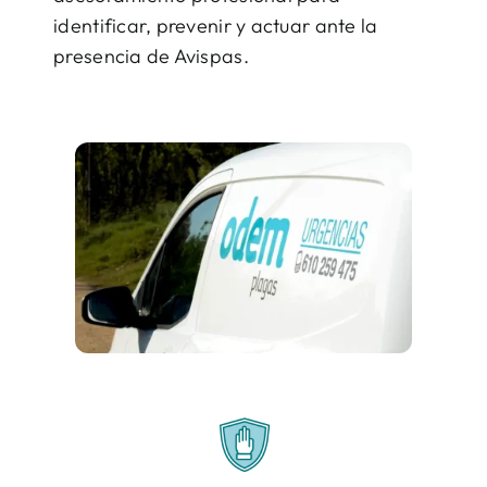
identificar, prevenir y actuar ante la
presencia de Avispas.