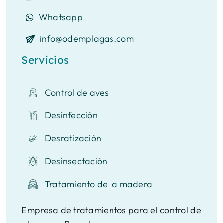
Whatsapp
info@odemplagas.com
Servicios
Control de aves
Desinfección
Desratización
Desinsectación
Tratamiento de la madera
Empresa de tratamientos para el control de