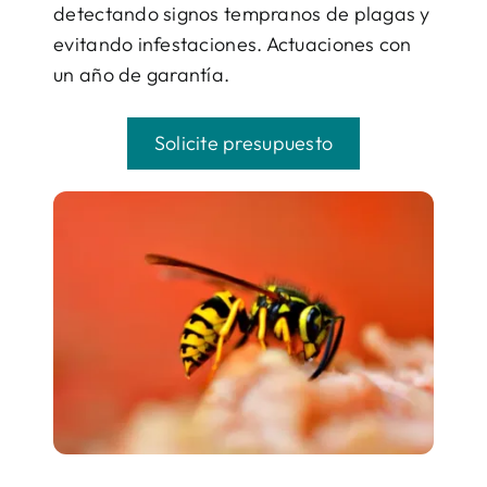
detectando signos tempranos de plagas y
evitando infestaciones. Actuaciones con
un año de garantía.
Solicite presupuesto