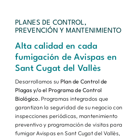
PLANES DE CONTROL,
PREVENCIÓN Y MANTENIMIENTO
Alta calidad en cada
fumigación de Avispas en
Sant Cugat del Vallès
Desarrollamos su
Plan de Control de
Plagas y/o el Programa de Control
Biológico.
Programas integrados que
garantizan la seguridad de su negocio con
inspecciones periódicas, mantenimiento
preventivo y programación de visitas para
fumigar Avispas en Sant Cugat del Vallès,