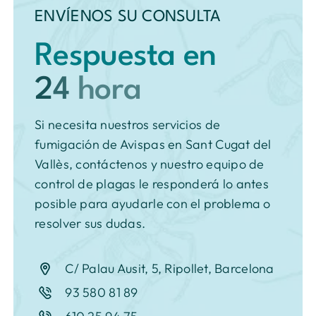
ENVÍENOS SU CONSULTA
Respuesta en
Si necesita nuestros servicios de
fumigación de Avispas en Sant Cugat del
Vallès, contáctenos y nuestro equipo de
control de plagas le responderá lo antes
posible para ayudarle con el problema o
resolver sus dudas.
C/ Palau Ausit, 5, Ripollet, Barcelona
93 580 81 89