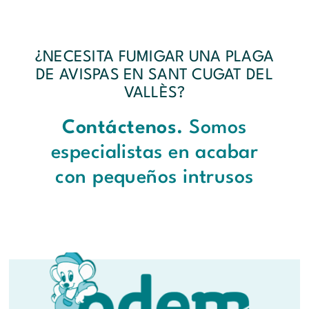
¿NECESITA FUMIGAR UNA PLAGA
DE AVISPAS EN SANT CUGAT DEL
VALLÈS?
Contáctenos.
Somos
especialistas en acabar
con pequeños intrusos