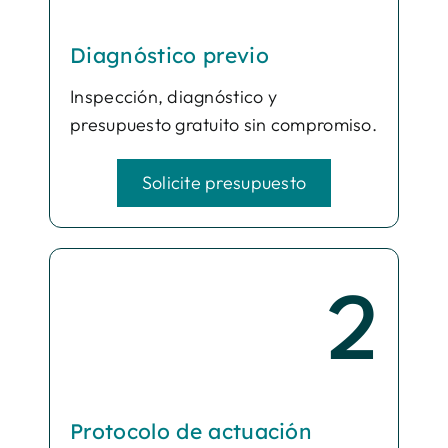
Diagnóstico previo
Inspección, diagnóstico y
presupuesto gratuito sin compromiso.
Solicite presupuesto
2
Protocolo de actuación