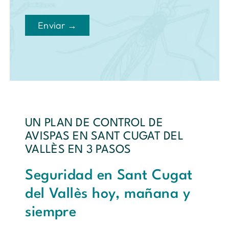
Enviar →
UN PLAN DE CONTROL DE
AVISPAS EN SANT CUGAT DEL
VALLÈS EN 3 PASOS
Seguridad en Sant Cugat
del Vallès hoy, mañana y
siempre