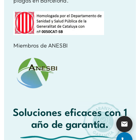
plagas en Barcelona.
Miembros de ANESBI
Soluciones eficaces con 1
año de garantía.