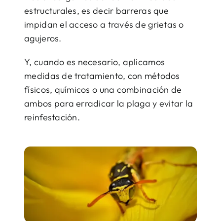
estructurales, es decir barreras que
impidan el acceso a través de grietas o
agujeros.
Y, cuando es necesario, aplicamos
medidas de tratamiento, con métodos
físicos, químicos o una combinación de
ambos para erradicar la plaga y evitar la
reinfestación.