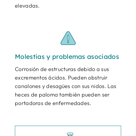
elevadas.
Molestias y problemas asociados
Corrosión de estructuras debido a sus
excrementos ácidos. Pueden obstruir
canalones y desagües con sus nidos. Las
heces de paloma también pueden ser
portadoras de enfermedades.