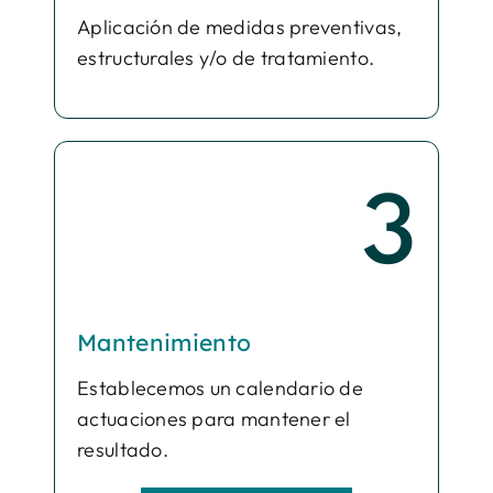
Aplicación de medidas preventivas,
estructurales y/o de tratamiento.
3
Mantenimiento
Establecemos un calendario de
actuaciones para mantener el
resultado.