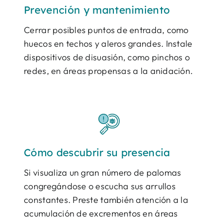
Prevención y mantenimiento
Cerrar posibles puntos de entrada, como
huecos en techos y aleros grandes. Instale
dispositivos de disuasión, como pinchos o
redes, en áreas propensas a la anidación.
Cómo descubrir su presencia
Si visualiza un gran número de palomas
congregándose o escucha sus arrullos
constantes. Preste también atención a la
acumulación de excrementos en áreas