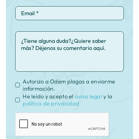
Autorizo a Odem plagas a enviarme
información.
He leído y acepto el
aviso legal
y la
política de privacidad