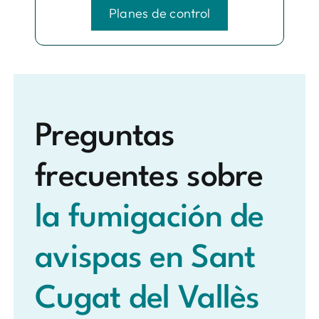
Planes de control
Preguntas
frecuentes sobre
la fumigación de
avispas en Sant
Cugat del Vallès