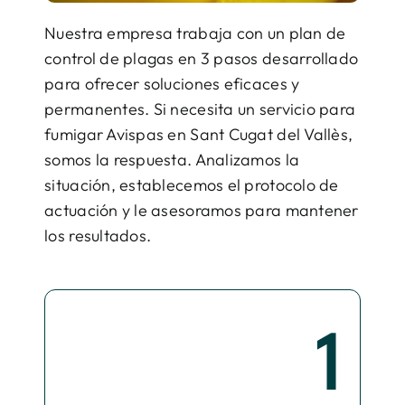
Nuestra empresa trabaja con un plan de
control de plagas en 3 pasos desarrollado
para ofrecer soluciones eficaces y
permanentes. Si necesita un servicio para
fumigar Avispas en Sant Cugat del Vallès,
somos la respuesta. Analizamos la
situación, establecemos el protocolo de
actuación y le asesoramos para mantener
los resultados.
1