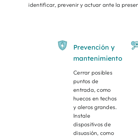
identificar, prevenir y actuar ante la pres
Prevención y
mantenimiento
Cerrar posibles
puntos de
entrada, como
huecos en techos
y aleros grandes.
Instale
dispositivos de
disuasión, como