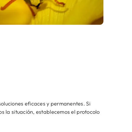
soluciones eficaces y permanentes. Si
s la situación, establecemos el protocolo