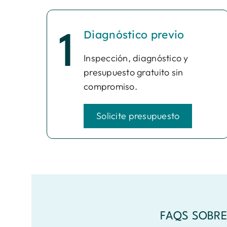
Diagnóstico previo
1
Inspección, diagnóstico y
presupuesto gratuito sin
compromiso.
Solicite presupuesto
FAQS SOBRE