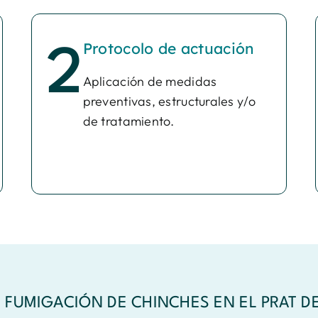
Protocolo de actuación
2
Aplicación de medidas
preventivas, estructurales y/o
de tratamiento.
 FUMIGACIÓN DE CHINCHES EN EL PRAT D