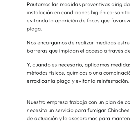
Pautamos las medidas preventivas dirigida
instalación en condiciones higiénico-sanit
evitando la aparición de focos que favorez
plaga.
Nos encargamos de realizar medidas estruc
barreras que impidan el acceso a través de
Y, cuando es necesario, aplicamos medidas
métodos físicos, químicos o una combinac
erradicar la plaga y evitar la reinfestación.
Nuestra empresa trabaja con un plan de co
necesita un servicio para fumigar Chinches
de actuación y le asesoramos para mantene