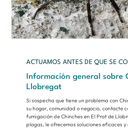
ACTUAMOS ANTES DE QUE SE CO
Información general sobre 
Llobregat
Si sospecha que tiene un problema con Chi
su hogar, comunidad o negocio, contacte con
fumigación de Chinches en El Prat de Llob
plagas, le ofrecemos soluciones eficaces y