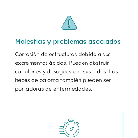
Molestias y problemas asociados
Corrosión de estructuras debido a sus
excrementos ácidos. Pueden obstruir
canalones y desagües con sus nidos. Las
heces de paloma también pueden ser
portadoras de enfermedades.