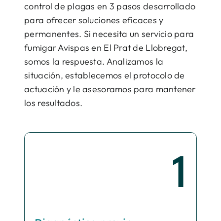
control de plagas en 3 pasos desarrollado
para ofrecer soluciones eficaces y
permanentes. Si necesita un servicio para
fumigar Avispas en El Prat de Llobregat,
somos la respuesta. Analizamos la
situación, establecemos el protocolo de
actuación y le asesoramos para mantener
los resultados.
1