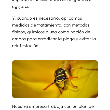
agujeros.
Y, cuando es necesario, aplicamos
medidas de tratamiento, con métodos
físicos, químicos o una combinación de
ambos para erradicar la plaga y evitar la
reinfestación.
Nuestra empresa trabaja con un plan de