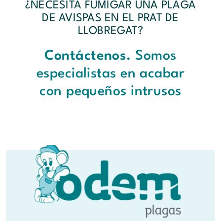
¿NECESITA FUMIGAR UNA PLAGA
DE AVISPAS EN EL PRAT DE
LLOBREGAT?
Contáctenos.
Somos
especialistas en acabar
con pequeños intrusos