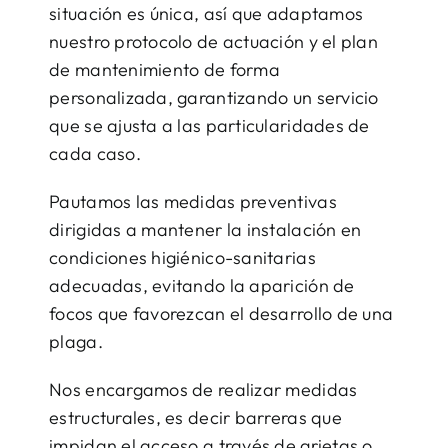
situación es única, así que adaptamos
nuestro protocolo de actuación y el plan
de mantenimiento de forma
personalizada, garantizando un servicio
que se ajusta a las particularidades de
cada caso.
Pautamos las medidas preventivas
dirigidas a mantener la instalación en
condiciones higiénico-sanitarias
adecuadas, evitando la aparición de
focos que favorezcan el desarrollo de una
plaga.
Nos encargamos de realizar medidas
estructurales, es decir barreras que
impidan el acceso a través de grietas o