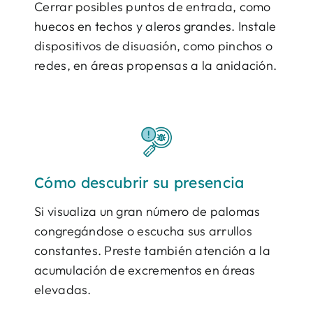
Cerrar posibles puntos de entrada, como
huecos en techos y aleros grandes. Instale
dispositivos de disuasión, como pinchos o
redes, en áreas propensas a la anidación.
Cómo descubrir su presencia
Si visualiza un gran número de palomas
congregándose o escucha sus arrullos
constantes. Preste también atención a la
acumulación de excrementos en áreas
elevadas.