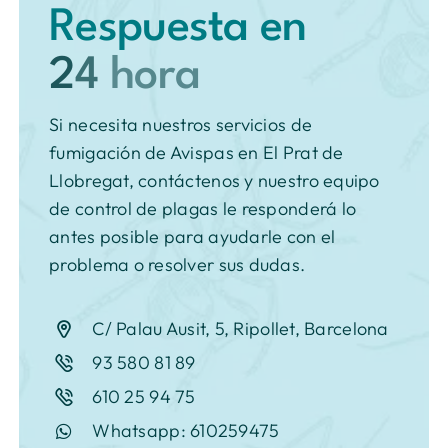
Respuesta en
Si necesita nuestros servicios de
fumigación de Avispas en El Prat de
Llobregat, contáctenos y nuestro equipo
de control de plagas le responderá lo
antes posible para ayudarle con el
problema o resolver sus dudas.
C/ Palau Ausit, 5, Ripollet, Barcelona
93 580 81 89
610 25 94 75
Whatsapp: 610259475