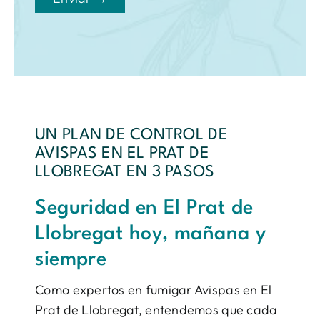
UN PLAN DE CONTROL DE
AVISPAS EN EL PRAT DE
LLOBREGAT EN 3 PASOS
Seguridad en El Prat de
Llobregat hoy, mañana y
siempre
Como expertos en fumigar Avispas en El
Prat de Llobregat, entendemos que cada