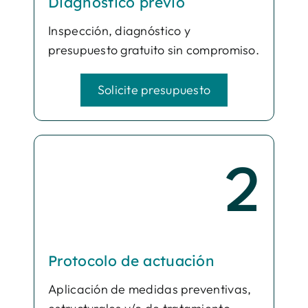
Diagnóstico previo
Inspección, diagnóstico y
presupuesto gratuito sin compromiso.
Solicite presupuesto
2
Protocolo de actuación
Aplicación de medidas preventivas,