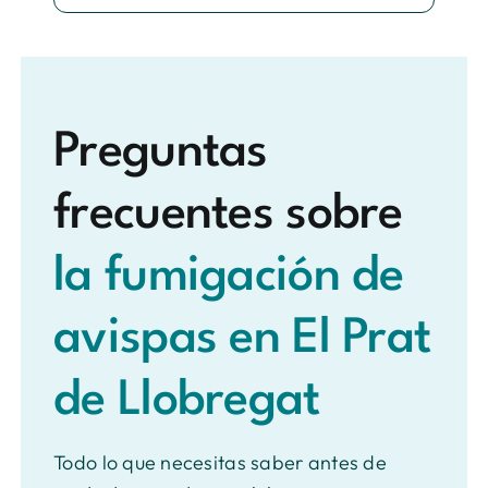
Preguntas
frecuentes sobre
la fumigación de
avispas en El Prat
de Llobregat
Todo lo que necesitas saber antes de