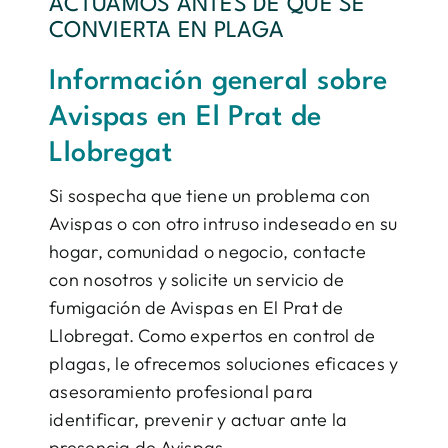
ACTUAMOS ANTES DE QUE SE
CONVIERTA EN PLAGA
Información general sobre
Avispas en El Prat de
Llobregat
Si sospecha que tiene un problema con
Avispas o con otro intruso indeseado en su
hogar, comunidad o negocio, contacte
con nosotros y solicite un servicio de
fumigación de Avispas en El Prat de
Llobregat. Como expertos en control de
plagas, le ofrecemos soluciones eficaces y
asesoramiento profesional para
identificar, prevenir y actuar ante la
presencia de Avispas.