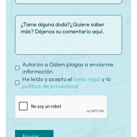
Autorizo a Odem plagas a enviarme
información.
He leído y acepto el
aviso legal
y la
política de privacidad
Enviar →