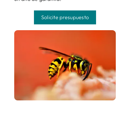
Solicite presupuesto