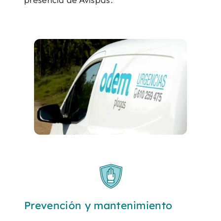
Prevención y mantenimiento