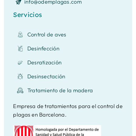
info@odemplagas.com
Servicios
Control de aves
Desinfección
Desratización
Desinsectación
Tratamiento de la madera
Empresa de tratamientos para el control de
plagas en Barcelona.