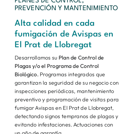
PLANES DE CONTROL,
PREVENCIÓN Y MANTENIMIENTO
Alta calidad en cada
fumigación de Avispas en
El Prat de Llobregat
Desarrollamos su
Plan de Control de
Plagas y/o el Programa de Control
Biológico.
Programas integrados que
garantizan la seguridad de su negocio con
inspecciones periódicas, mantenimiento
preventivo y programación de visitas para
fumigar Avispas en El Prat de Llobregat,
detectando signos tempranos de plagas y
evitando infestaciones. Actuaciones con
un año de garantía.