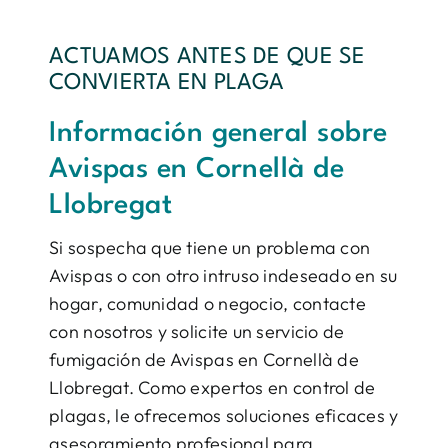
ACTUAMOS ANTES DE QUE SE
CONVIERTA EN PLAGA
Información general sobre
Avispas en Cornellà de
Llobregat
Si sospecha que tiene un problema con
Avispas o con otro intruso indeseado en su
hogar, comunidad o negocio, contacte
con nosotros y solicite un servicio de
fumigación de Avispas en Cornellà de
Llobregat. Como expertos en control de
plagas, le ofrecemos soluciones eficaces y
asesoramiento profesional para