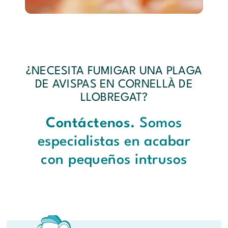
¿NECESITA FUMIGAR UNA PLAGA
DE AVISPAS EN CORNELLÀ DE
LLOBREGAT?
Contáctenos.
Somos
especialistas en acabar
con pequeños intrusos