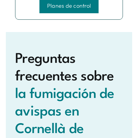
Planes de control
Preguntas
frecuentes sobre
la fumigación de
avispas en
Cornellà de