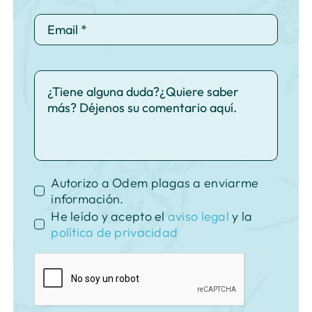
Autorizo a Odem plagas a enviarme
información.
He leído y acepto el
aviso legal
y la
política de privacidad