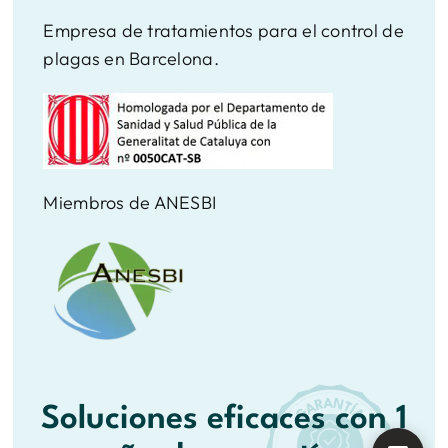
Empresa de tratamientos para el control de
plagas en Barcelona.
Miembros de ANESBI
Soluciones eficaces con 1