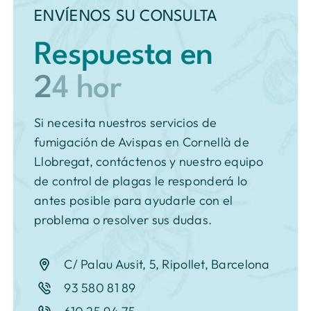
ENVÍENOS SU CONSULTA
Respuesta en
Si necesita nuestros servicios de
fumigación de Avispas en Cornellà de
Llobregat, contáctenos y nuestro equipo
de control de plagas le responderá lo
antes posible para ayudarle con el
problema o resolver sus dudas.
C/ Palau Ausit, 5, Ripollet, Barcelona
93 580 81 89