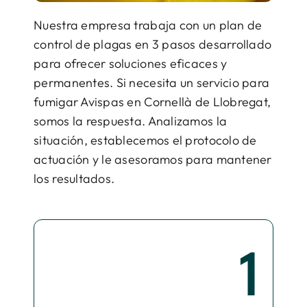
Nuestra empresa trabaja con un plan de
control de plagas en 3 pasos desarrollado
para ofrecer soluciones eficaces y
permanentes. Si necesita un servicio para
fumigar Avispas en Cornellà de Llobregat,
somos la respuesta. Analizamos la
situación, establecemos el protocolo de
actuación y le asesoramos para mantener
los resultados.
1