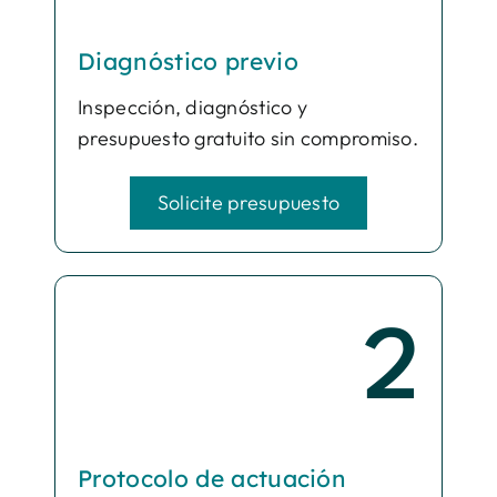
Diagnóstico previo
Inspección, diagnóstico y
presupuesto gratuito sin compromiso.
Solicite presupuesto
2
Protocolo de actuación