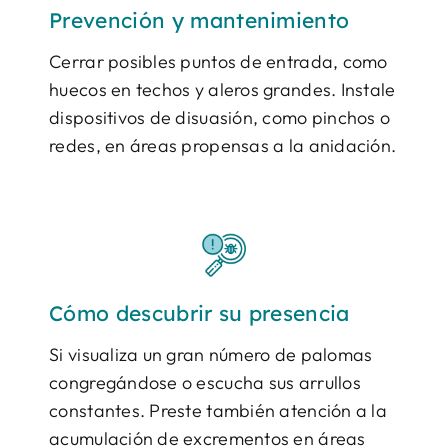
Prevención y mantenimiento
Cerrar posibles puntos de entrada, como
huecos en techos y aleros grandes. Instale
dispositivos de disuasión, como pinchos o
redes, en áreas propensas a la anidación.
Cómo descubrir su presencia
Si visualiza un gran número de palomas
congregándose o escucha sus arrullos
constantes. Preste también atención a la
acumulación de excrementos en áreas