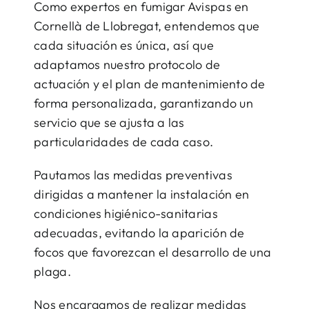
Como expertos en fumigar Avispas en
Cornellà de Llobregat, entendemos que
cada situación es única, así que
adaptamos nuestro protocolo de
actuación y el plan de mantenimiento de
forma personalizada, garantizando un
servicio que se ajusta a las
particularidades de cada caso.
Pautamos las medidas preventivas
dirigidas a mantener la instalación en
condiciones higiénico-sanitarias
adecuadas, evitando la aparición de
focos que favorezcan el desarrollo de una
plaga.
Nos encargamos de realizar medidas