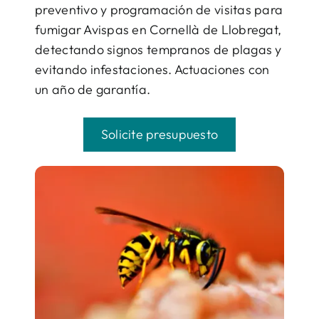
preventivo y programación de visitas para
fumigar Avispas en Cornellà de Llobregat,
detectando signos tempranos de plagas y
evitando infestaciones. Actuaciones con
un año de garantía.
Solicite presupuesto