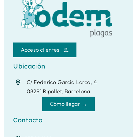
Acceso clientes
Ubicación
C/ Federico García Lorca, 4
08291 Ripollet, Barcelona
Cómo llegar →
Contacto