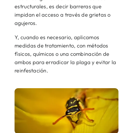
estructurales, es decir barreras que
impidan el acceso a través de grietas o
agujeros.
Y, cuando es necesario, aplicamos
medidas de tratamiento, con métodos
físicos, químicos o una combinación de
ambos para erradicar la plaga y evitar la
reinfestación.