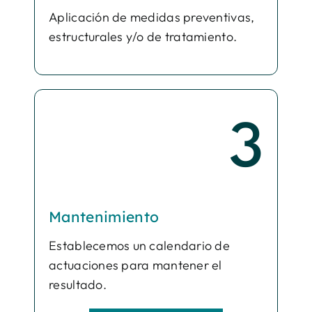
Aplicación de medidas preventivas,
estructurales y/o de tratamiento.
3
Mantenimiento
Establecemos un calendario de
actuaciones para mantener el
resultado.