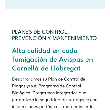
PLANES DE CONTROL,
PREVENCIÓN Y MANTENIMIENTO
Alta calidad en cada
fumigación de Avispas en
Cornellà de Llobregat
Desarrollamos su
Plan de Control de
Plagas y/o el Programa de Control
Biológico.
Programas integrados que
garantizan la seguridad de su negocio con
inspecciones periódicas, mantenimiento