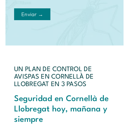
Enviar →
UN PLAN DE CONTROL DE
AVISPAS EN CORNELLÀ DE
LLOBREGAT EN 3 PASOS
Seguridad en Cornellà de
Llobregat hoy, mañana y
siempre