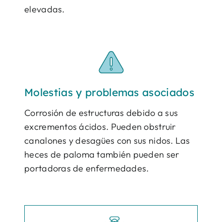
elevadas.
Molestias y problemas asociados
Corrosión de estructuras debido a sus
excrementos ácidos. Pueden obstruir
canalones y desagües con sus nidos. Las
heces de paloma también pueden ser
portadoras de enfermedades.