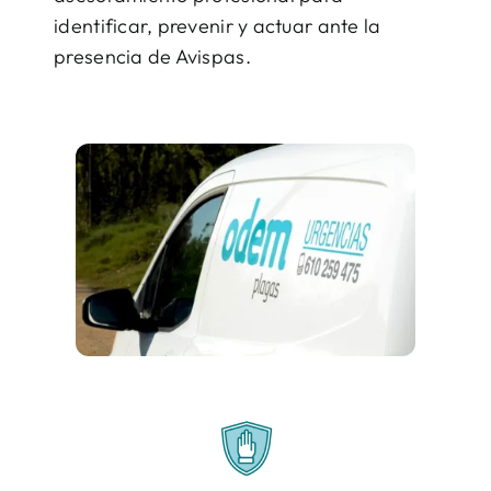
identificar, prevenir y actuar ante la
presencia de Avispas.