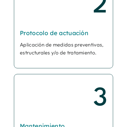
2
Protocolo de actuación
Aplicación de medidas preventivas,
estructurales y/o de tratamiento.
3
Mantenimiento