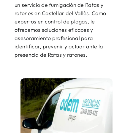
un servicio de fumigación de Ratas y
ratones en Castellar del Vallès. Como
expertos en control de plagas, le
ofrecemos soluciones eficaces y
asesoramiento profesional para
identificar, prevenir y actuar ante la
presencia de Ratas y ratones.