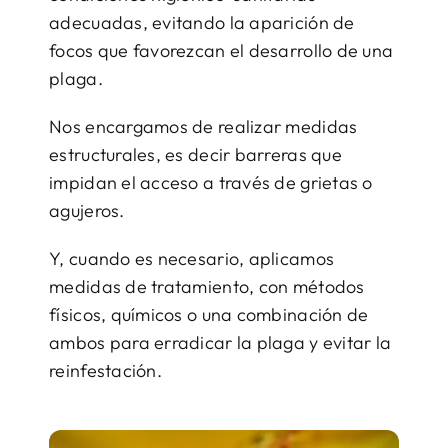
adecuadas, evitando la aparición de
focos que favorezcan el desarrollo de una
plaga.
Nos encargamos de realizar medidas
estructurales, es decir barreras que
impidan el acceso a través de grietas o
agujeros.
Y, cuando es necesario, aplicamos
medidas de tratamiento, con métodos
físicos, químicos o una combinación de
ambos para erradicar la plaga y evitar la
reinfestación.