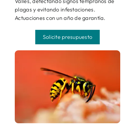
Vallès, detectando signos tempranos de
plagas y evitando infestaciones.
Actuaciones con un año de garantía.
Solicite presupuesto