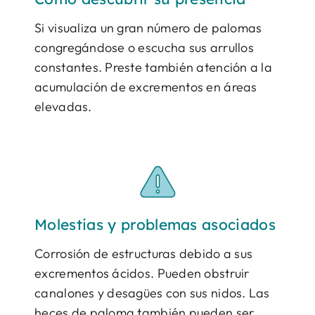
Si visualiza un gran número de palomas
congregándose o escucha sus arrullos
constantes. Preste también atención a la
acumulación de excrementos en áreas
elevadas.
Molestias y problemas asociados
Corrosión de estructuras debido a sus
excrementos ácidos. Pueden obstruir
canalones y desagües con sus nidos. Las
heces de paloma también pueden ser