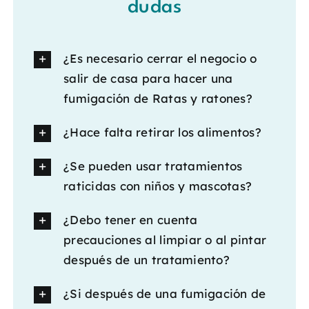
dudas
¿Es necesario cerrar el negocio o
salir de casa para hacer una
fumigación de Ratas y ratones?
¿Hace falta retirar los alimentos?
¿Se pueden usar tratamientos
raticidas con niños y mascotas?
¿Debo tener en cuenta
precauciones al limpiar o al pintar
después de un tratamiento?
¿Si después de una fumigación de