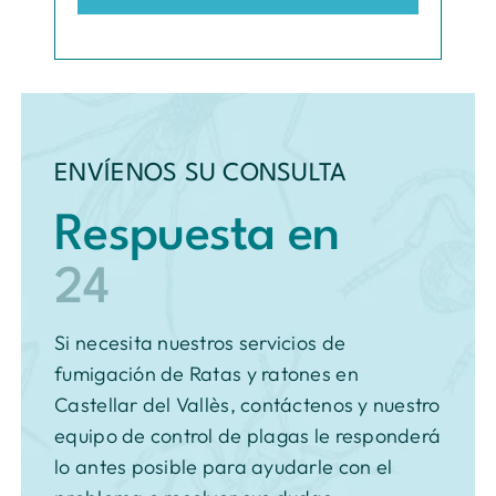
ENVÍENOS SU CONSULTA
Respuesta en
Si necesita nuestros servicios de
fumigación de Ratas y ratones en
Castellar del Vallès, contáctenos y nuestro
equipo de control de plagas le responderá
lo antes posible para ayudarle con el