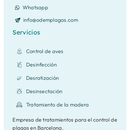
Whatsapp
info@odemplagas.com
Servicios
Control de aves
Desinfección
Desratización
Desinsectación
Tratamiento de la madera
Empresa de tratamientos para el control de
plagas en Barcelona.