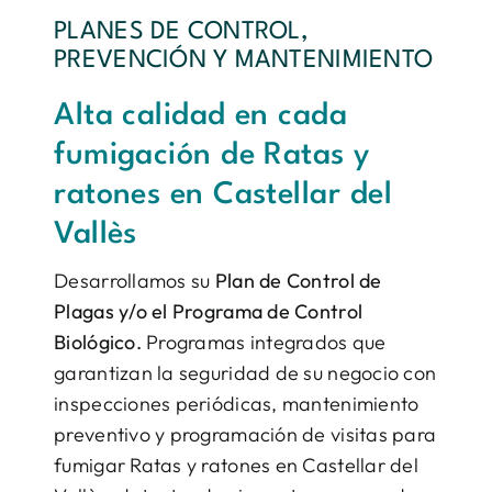
PLANES DE CONTROL,
PREVENCIÓN Y MANTENIMIENTO
Alta calidad en cada
fumigación de Ratas y
ratones en Castellar del
Vallès
Desarrollamos su
Plan de Control de
Plagas y/o el Programa de Control
Biológico.
Programas integrados que
garantizan la seguridad de su negocio con
inspecciones periódicas, mantenimiento
preventivo y programación de visitas para
fumigar Ratas y ratones en Castellar del