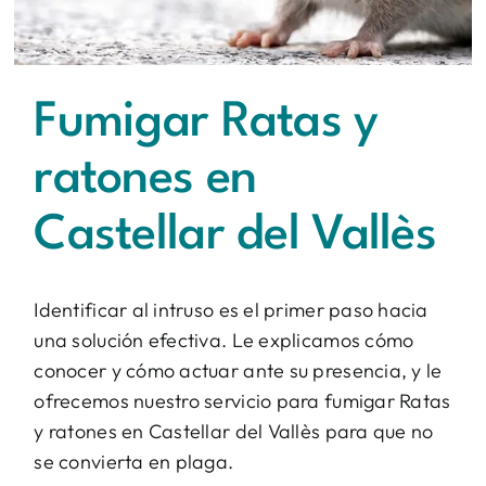
Contacto
BUSCAR:
Fumigar Ratas y
ratones en
Castellar del Vallès
Identificar al intruso es el primer paso hacia
una solución efectiva. Le explicamos cómo
conocer y cómo actuar ante su presencia, y le
ofrecemos nuestro servicio para fumigar Ratas
y ratones en Castellar del Vallès para que no
se convierta en plaga.