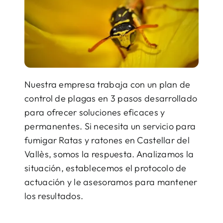
Nuestra empresa trabaja con un plan de
control de plagas en 3 pasos desarrollado
para ofrecer soluciones eficaces y
permanentes. Si necesita un servicio para
fumigar Ratas y ratones en Castellar del
Vallès, somos la respuesta. Analizamos la
situación, establecemos el protocolo de
actuación y le asesoramos para mantener
los resultados.