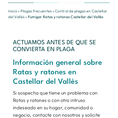
Inicio
»
Plagas frecuentes
»
Control de plagas en Castellar
del Vallés
»
Fumigar Ratas y ratones Castellar del Vallès
ACTUAMOS ANTES DE QUE SE
CONVIERTA EN PLAGA
Información general sobre
Ratas y ratones en
Castellar del Vallès
Si sospecha que tiene un problema con
Ratas y ratones o con otro intruso
indeseado en su hogar, comunidad o
negocio, contacte con nosotros y solicite