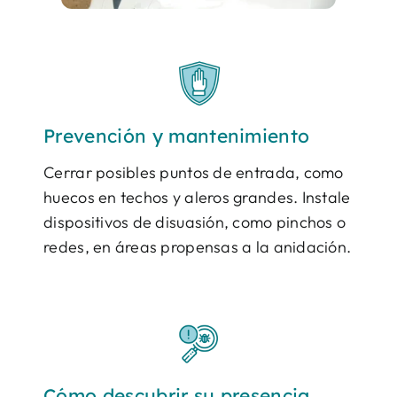
Prevención y mantenimiento
Cerrar posibles puntos de entrada, como
huecos en techos y aleros grandes. Instale
dispositivos de disuasión, como pinchos o
redes, en áreas propensas a la anidación.
Cómo descubrir su presencia