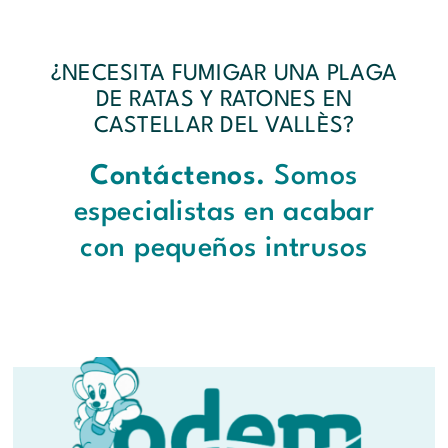
¿NECESITA FUMIGAR UNA PLAGA
DE RATAS Y RATONES EN
CASTELLAR DEL VALLÈS?
Contáctenos.
Somos
especialistas en acabar
con pequeños intrusos