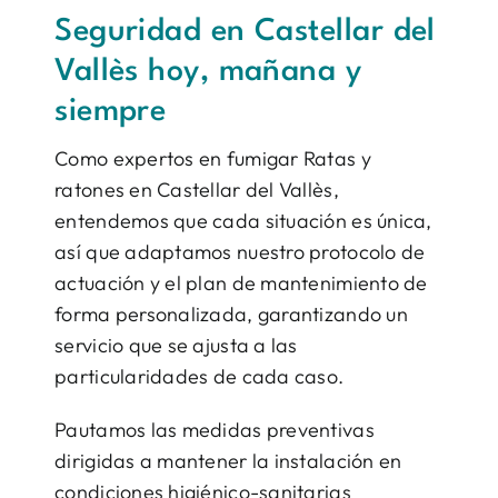
Seguridad en Castellar del
Vallès hoy, mañana y
siempre
Como expertos en fumigar Ratas y
ratones en Castellar del Vallès,
entendemos que cada situación es única,
así que adaptamos nuestro protocolo de
actuación y el plan de mantenimiento de
forma personalizada, garantizando un
servicio que se ajusta a las
particularidades de cada caso.
Pautamos las medidas preventivas
dirigidas a mantener la instalación en
condiciones higiénico-sanitarias