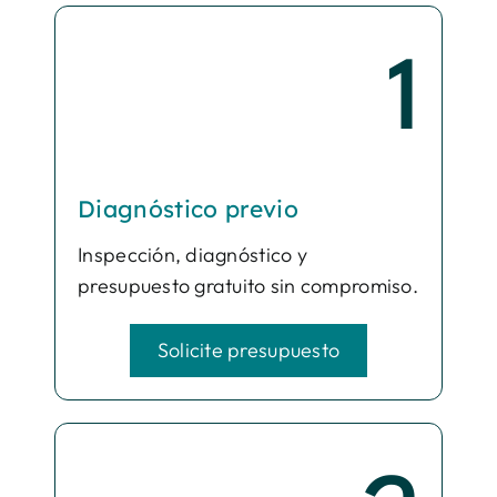
1
Diagnóstico previo
Inspección, diagnóstico y
presupuesto gratuito sin compromiso.
Solicite presupuesto