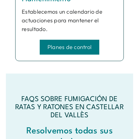
Establecemos un calendario de
actuaciones para mantener el
resultado.
Planes de control
FAQS SOBRE FUMIGACIÓN DE
RATAS Y RATONES EN CASTELLAR
DEL VALLÈS
Resolvemos todas sus