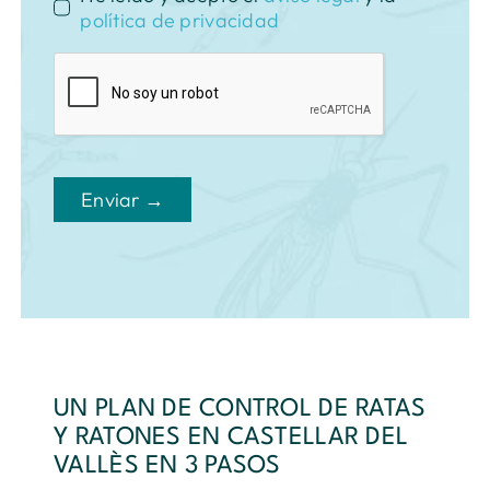
política de privacidad
Enviar →
UN PLAN DE CONTROL DE RATAS
Y RATONES EN CASTELLAR DEL
VALLÈS EN 3 PASOS