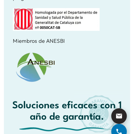
Miembros de ANESBI
Soluciones eficaces con 1
año de garantía.