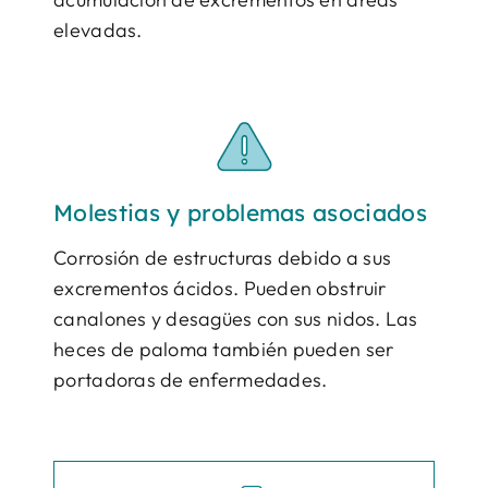
elevadas.
Molestias y problemas asociados
Corrosión de estructuras debido a sus
excrementos ácidos. Pueden obstruir
canalones y desagües con sus nidos. Las
heces de paloma también pueden ser
portadoras de enfermedades.