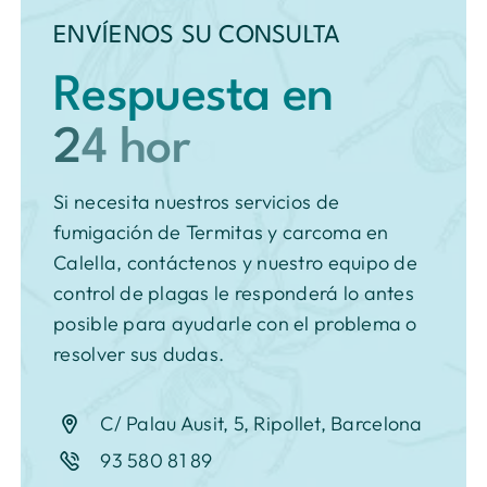
ENVÍENOS SU CONSULTA
Respuesta en
Si necesita nuestros servicios de
fumigación de Termitas y carcoma en
Calella, contáctenos y nuestro equipo de
control de plagas le responderá lo antes
posible para ayudarle con el problema o
resolver sus dudas.
C/ Palau Ausit, 5, Ripollet, Barcelona
93 580 81 89