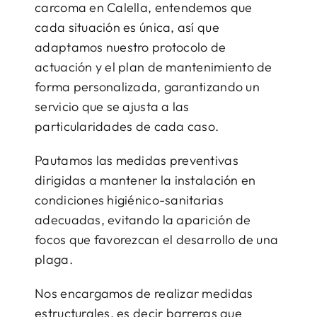
carcoma en Calella, entendemos que
cada situación es única, así que
adaptamos nuestro protocolo de
actuación y el plan de mantenimiento de
forma personalizada, garantizando un
servicio que se ajusta a las
particularidades de cada caso.
Pautamos las medidas preventivas
dirigidas a mantener la instalación en
condiciones higiénico-sanitarias
adecuadas, evitando la aparición de
focos que favorezcan el desarrollo de una
plaga.
Nos encargamos de realizar medidas
estructurales, es decir barreras que