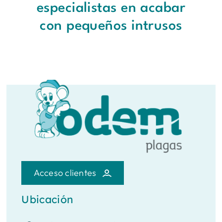
especialistas en acabar
con pequeños intrusos
Acceso clientes
Ubicación