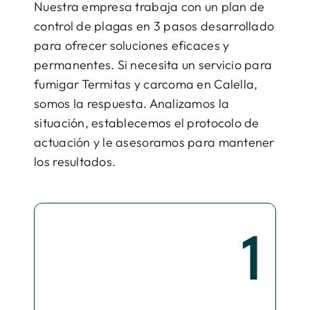
Nuestra empresa trabaja con un plan de
control de plagas en 3 pasos desarrollado
para ofrecer soluciones eficaces y
permanentes. Si necesita un servicio para
fumigar Termitas y carcoma en Calella,
somos la respuesta. Analizamos la
situación, establecemos el protocolo de
actuación y le asesoramos para mantener
los resultados.
1