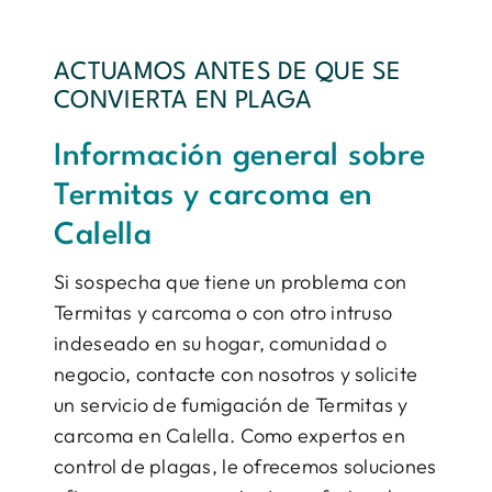
ACTUAMOS ANTES DE QUE SE
CONVIERTA EN PLAGA
Información general sobre
Termitas y carcoma en
Calella
Si sospecha que tiene un problema con
Termitas y carcoma o con otro intruso
indeseado en su hogar, comunidad o
negocio, contacte con nosotros y solicite
un servicio de fumigación de Termitas y
carcoma en Calella. Como expertos en
control de plagas, le ofrecemos soluciones