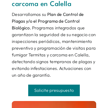
carcoma en Calella
Desarrollamos su
Plan de Control de
Plagas y/o el Programa de Control
Biológico.
Programas integrados que
garantizan la seguridad de su negocio con
inspecciones periódicas, mantenimiento
preventivo y programación de visitas para
fumigar Termitas y carcoma en Calella,
detectando signos tempranos de plagas y
evitando infestaciones. Actuaciones con
un año de garantía.
Solicite presupuesto