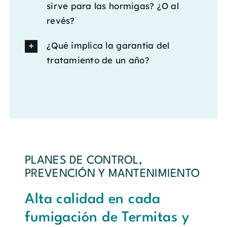
sirve para las hormigas? ¿O al
revés?
¿Qué implica la garantía del
tratamiento de un año?
PLANES DE CONTROL,
PREVENCIÓN Y MANTENIMIENTO
Alta calidad en cada
fumigación de Termitas y