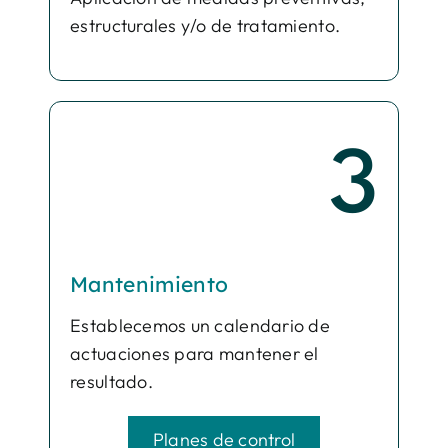
estructurales y/o de tratamiento.
3
Mantenimiento
Establecemos un calendario de
actuaciones para mantener el
resultado.
Planes de control