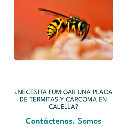
¿NECESITA FUMIGAR UNA PLAGA
DE TERMITAS Y CARCOMA EN
CALELLA?
Contáctenos.
Somos