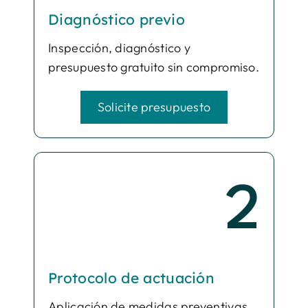
Diagnóstico previo
Inspección, diagnóstico y
presupuesto gratuito sin compromiso.
Solicite presupuesto
2
Protocolo de actuación
Aplicación de medidas preventivas,