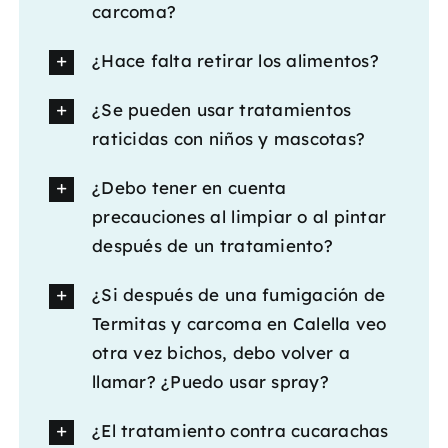
carcoma?
¿Hace falta retirar los alimentos?
¿Se pueden usar tratamientos
raticidas con niños y mascotas?
¿Debo tener en cuenta
precauciones al limpiar o al pintar
después de un tratamiento?
¿Si después de una fumigación de
Termitas y carcoma en Calella veo
otra vez bichos, debo volver a
llamar? ¿Puedo usar spray?
¿El tratamiento contra cucarachas