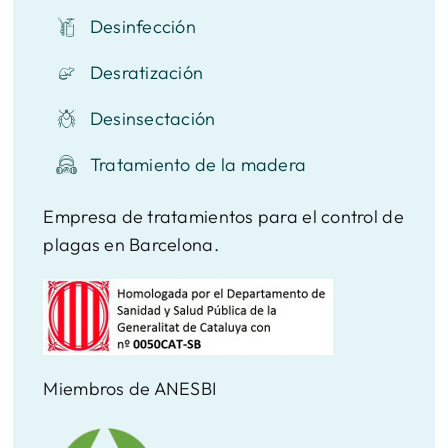
Desinfección
Desratización
Desinsectación
Tratamiento de la madera
Empresa de tratamientos para el control de
plagas en Barcelona.
Miembros de ANESBI