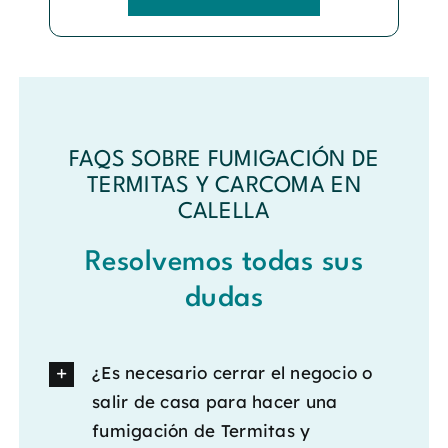
FAQS SOBRE FUMIGACIÓN DE
TERMITAS Y CARCOMA EN
CALELLA
Resolvemos todas sus
dudas
¿Es necesario cerrar el negocio o
salir de casa para hacer una
fumigación de Termitas y