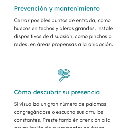
Prevención y mantenimiento
Cerrar posibles puntos de entrada, como
huecos en techos y aleros grandes. Instale
dispositivos de disuasión, como pinchos o
redes, en áreas propensas a la anidación.
Cómo descubrir su presencia
Si visualiza un gran número de palomas
congregándose o escucha sus arrullos
constantes. Preste también atención a la
acumulación de excrementos en áreas