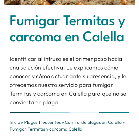
Contacto
Fumigar Termitas y
BUSCAR:
carcoma en Calella
Identificar al intruso es el primer paso hacia
una solución efectiva. Le explicamos cómo
conocer y cómo actuar ante su presencia, y le
ofrecemos nuestro servicio para fumigar
Termitas y carcoma en Calella para que no se
convierta en plaga.
Inicio
»
Plagas frecuentes
»
Control de plagas en Calella
»
Fumigar Termitas y carcoma Calella