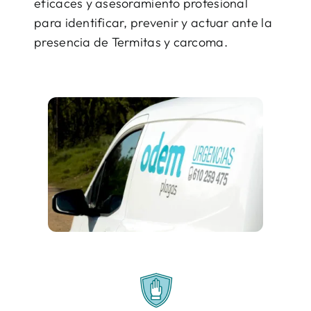
eficaces y asesoramiento profesional
para identificar, prevenir y actuar ante la
presencia de Termitas y carcoma.