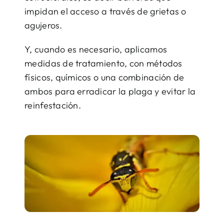
impidan el acceso a través de grietas o
agujeros.
Y, cuando es necesario, aplicamos
medidas de tratamiento, con métodos
físicos, químicos o una combinación de
ambos para erradicar la plaga y evitar la
reinfestación.