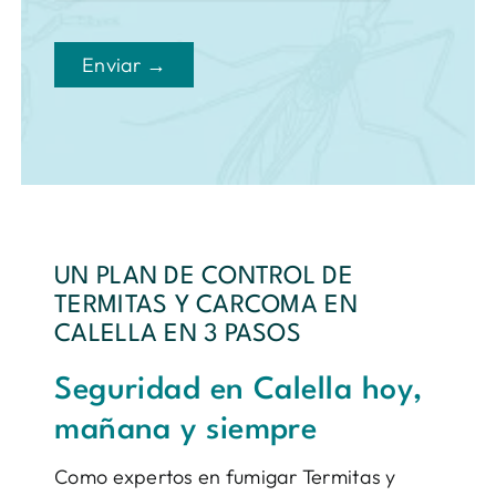
Enviar →
UN PLAN DE CONTROL DE
TERMITAS Y CARCOMA EN
CALELLA EN 3 PASOS
Seguridad en Calella hoy,
mañana y siempre
Como expertos en fumigar Termitas y