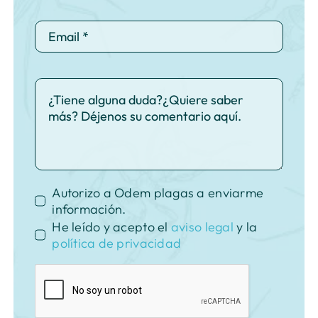
Autorizo a Odem plagas a enviarme
información.
He leído y acepto el
aviso legal
y la
política de privacidad