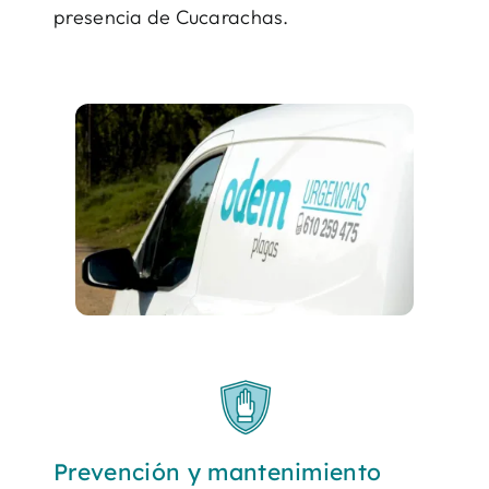
presencia de Cucarachas.
Prevención y mantenimiento