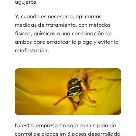
agujeros.
Y, cuando es necesario, aplicamos
medidas de tratamiento, con métodos
físicos, químicos o una combinación de
ambos para erradicar la plaga y evitar la
reinfestación.
Nuestra empresa trabaja con un plan de
control de plagas en 3 pasos desarrollado