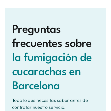
Preguntas
frecuentes sobre
la fumigación de
cucarachas en
Barcelona
Todo lo que necesitas saber antes de
contratar nuestro servicio.