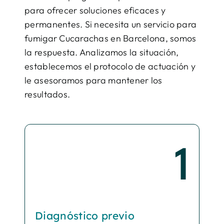
para ofrecer soluciones eficaces y
permanentes. Si necesita un servicio para
fumigar Cucarachas en Barcelona, somos
la respuesta. Analizamos la situación,
establecemos el protocolo de actuación y
le asesoramos para mantener los
resultados.
1
Diagnóstico previo