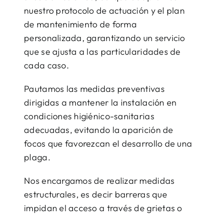
nuestro protocolo de actuación y el plan
de mantenimiento de forma
personalizada, garantizando un servicio
que se ajusta a las particularidades de
cada caso.
Pautamos las medidas preventivas
dirigidas a mantener la instalación en
condiciones higiénico-sanitarias
adecuadas, evitando la aparición de
focos que favorezcan el desarrollo de una
plaga.
Nos encargamos de realizar medidas
estructurales, es decir barreras que
impidan el acceso a través de grietas o