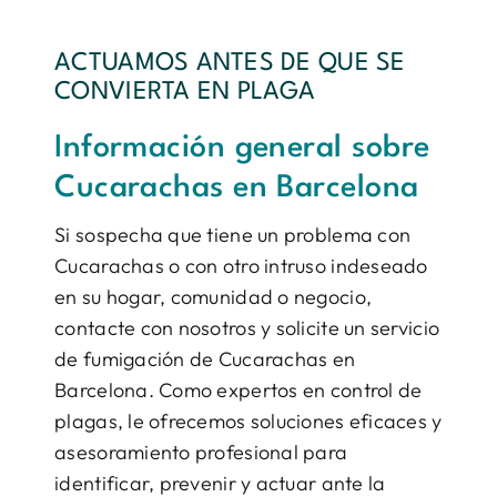
ACTUAMOS ANTES DE QUE SE
CONVIERTA EN PLAGA
Información general sobre
Cucarachas en Barcelona
Si sospecha que tiene un problema con
Cucarachas o con otro intruso indeseado
en su hogar, comunidad o negocio,
contacte con nosotros y solicite un servicio
de fumigación de Cucarachas en
Barcelona. Como expertos en control de
plagas, le ofrecemos soluciones eficaces y
asesoramiento profesional para
identificar, prevenir y actuar ante la