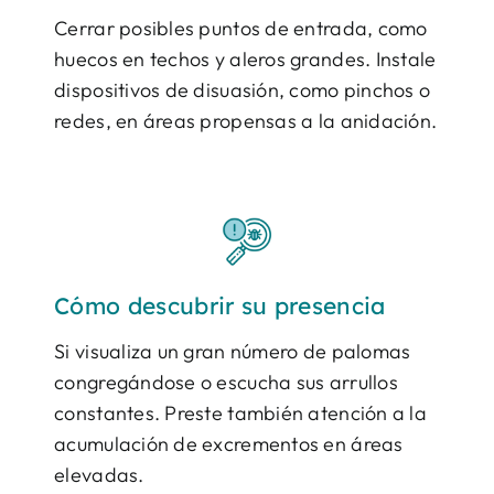
Cerrar posibles puntos de entrada, como
huecos en techos y aleros grandes. Instale
dispositivos de disuasión, como pinchos o
redes, en áreas propensas a la anidación.
Cómo descubrir su presencia
Si visualiza un gran número de palomas
congregándose o escucha sus arrullos
constantes. Preste también atención a la
acumulación de excrementos en áreas
elevadas.