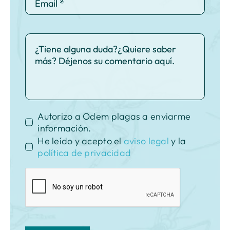
Autorizo a Odem plagas a enviarme
información.
He leído y acepto el
aviso legal
y la
política de privacidad