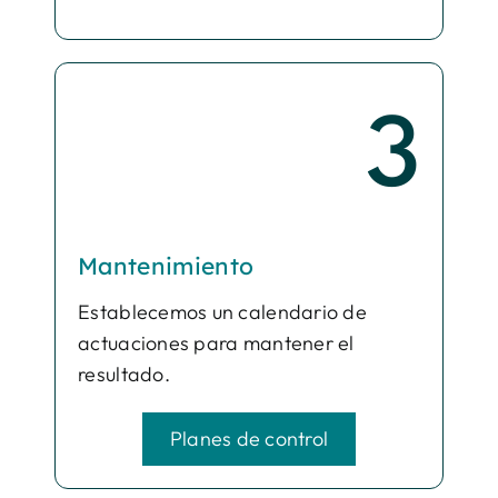
3
Mantenimiento
Establecemos un calendario de
actuaciones para mantener el
resultado.
Planes de control