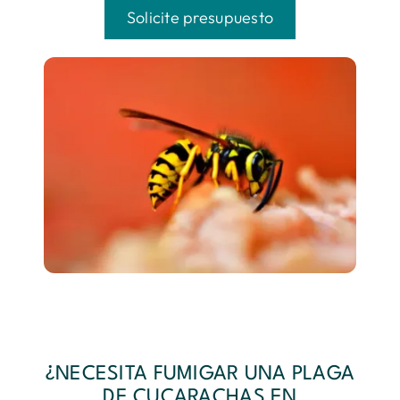
Solicite presupuesto
¿NECESITA FUMIGAR UNA PLAGA
DE CUCARACHAS EN