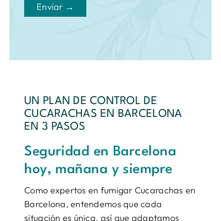
Enviar →
UN PLAN DE CONTROL DE
CUCARACHAS EN BARCELONA
EN 3 PASOS
Seguridad en Barcelona
hoy, mañana y siempre
Como expertos en fumigar Cucarachas en
Barcelona, entendemos que cada
situación es única, así que adaptamos