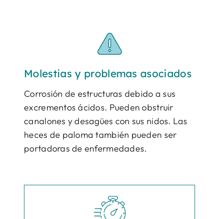
Molestias y problemas asociados
Corrosión de estructuras debido a sus
excrementos ácidos. Pueden obstruir
canalones y desagües con sus nidos. Las
heces de paloma también pueden ser
portadoras de enfermedades.