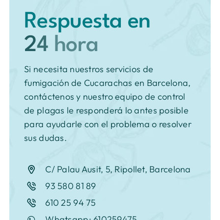
Respuesta en
Si necesita nuestros servicios de
fumigación de Cucarachas en Barcelona,
contáctenos y nuestro equipo de control
de plagas le responderá lo antes posible
para ayudarle con el problema o resolver
sus dudas.
C/ Palau Ausit, 5, Ripollet, Barcelona
93 580 81 89
610 25 94 75
Whatsapp: 610259475