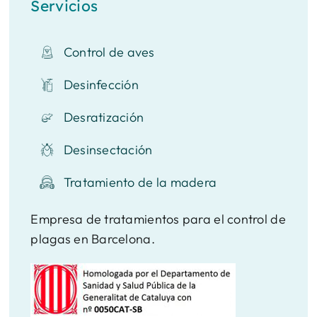
Servicios
Control de aves
Desinfección
Desratización
Desinsectación
Tratamiento de la madera
Empresa de tratamientos para el control de
plagas en Barcelona.