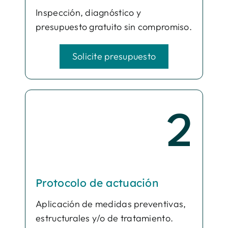
Inspección, diagnóstico y
presupuesto gratuito sin compromiso.
Solicite presupuesto
2
Protocolo de actuación
Aplicación de medidas preventivas,
estructurales y/o de tratamiento.