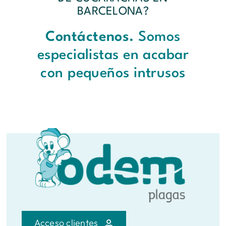
BARCELONA?
Contáctenos.
Somos
especialistas en acabar
con pequeños intrusos
Acceso clientes