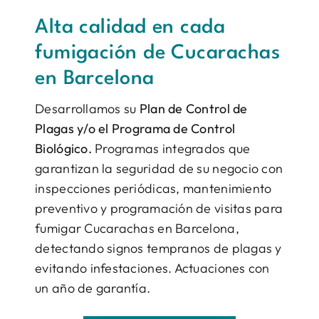
Alta calidad en cada
fumigación de Cucarachas
en Barcelona
Desarrollamos su
Plan de Control de
Plagas y/o el Programa de Control
Biológico.
Programas integrados que
garantizan la seguridad de su negocio con
inspecciones periódicas, mantenimiento
preventivo y programación de visitas para
fumigar Cucarachas en Barcelona,
detectando signos tempranos de plagas y
evitando infestaciones. Actuaciones con
un año de garantía.