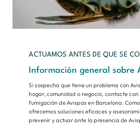
ACTUAMOS ANTES DE QUE SE CO
Información general sobre 
Si sospecha que tiene un problema con Avis
hogar, comunidad o negocio, contacte con no
fumigación de Avispas en Barcelona. Como 
ofrecemos soluciones eficaces y asesoramie
prevenir y actuar ante la presencia de Avis