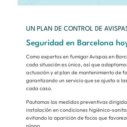
UN PLAN DE CONTROL DE AVISPA
Seguridad en Barcelona ho
Como expertos en fumigar Avispas en Bar
cada situación es única, así que adaptamo
actuación y el plan de mantenimiento de f
garantizando un servicio que se ajusta a la
cada caso.
Pautamos las medidas preventivas dirigida
instalación en condiciones higiénico-sanit
evitando la aparición de focos que favorez
plaga.