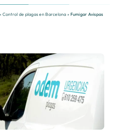
»
Control de plagas en Barcelona
»
Fumigar Avispas