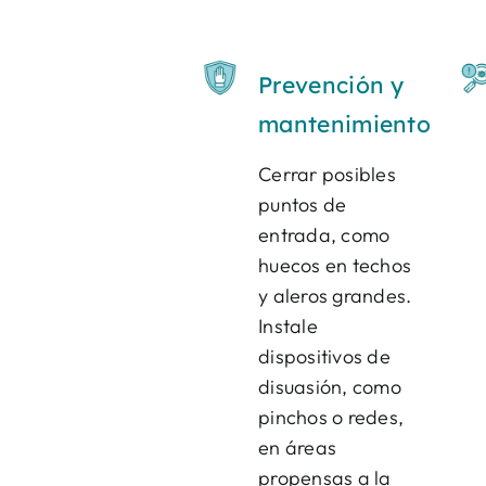
Prevención y
mantenimiento
Cerrar posibles
puntos de
entrada, como
huecos en techos
y aleros grandes.
Instale
dispositivos de
disuasión, como
pinchos o redes,
en áreas
propensas a la