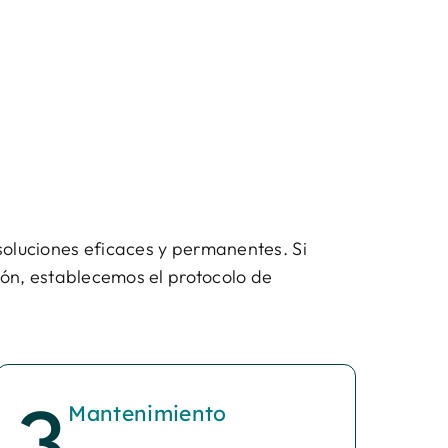
soluciones eficaces y permanentes. Si
ión, establecemos el protocolo de
Mantenimiento