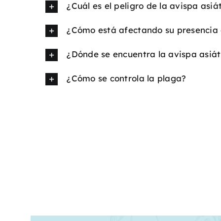
¿Cuál es el peligro de la avispa asiá
¿Cómo está afectando su presencia 
¿Dónde se encuentra la avispa asiát
¿Cómo se controla la plaga?