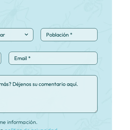
me información.